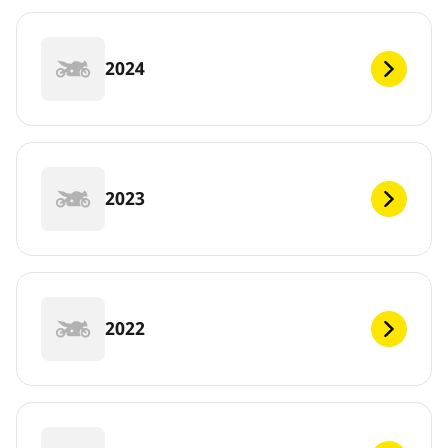
2024
2023
2022