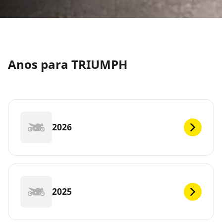
Anos para TRIUMPH
2026
2025