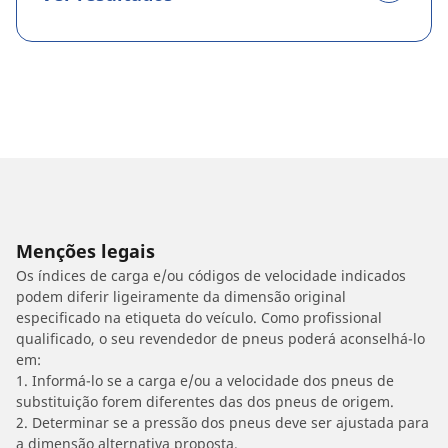
Menções legais
Os índices de carga e/ou códigos de velocidade indicados
podem diferir ligeiramente da dimensão original
especificado na etiqueta do veículo. Como profissional
qualificado, o seu revendedor de pneus poderá aconselhá-lo
em:
1. Informá-lo se a carga e/ou a velocidade dos pneus de
substituição forem diferentes das dos pneus de origem.
2. Determinar se a pressão dos pneus deve ser ajustada para
a dimensão alternativa proposta.