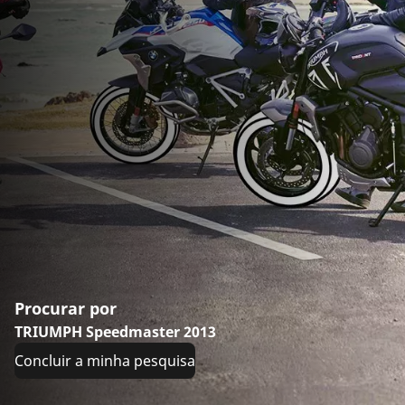
Procurar por
TRIUMPH Speedmaster 2013
Concluir a minha pesquisa