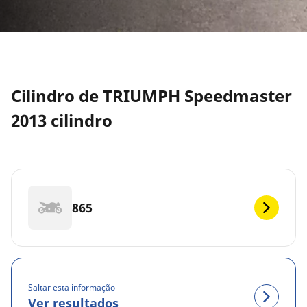
Cilindro de TRIUMPH Speedmaster
2013 cilindro
865
Saltar esta informação
Ver resultados