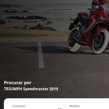
Procurar por
TRIUMPH Speedmaster 2019
Construtor
Modelo