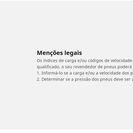
Menções legais
Os índices de carga e/ou códigos de velocidade 
qualificado, o seu revendedor de pneus poderá
1. Informá-lo se a carga e/ou a velocidade dos
2. Determinar se a pressão dos pneus deve ser 