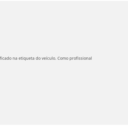
icado na etiqueta do veículo. Como profissional