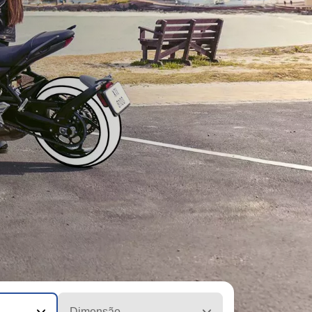
Dimensão