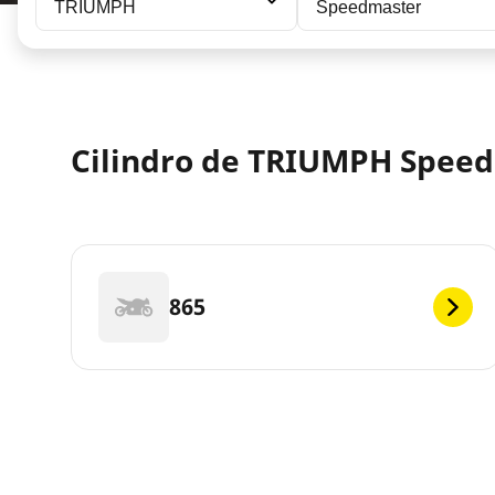
TRIUMPH
Speedmaster
Cilindro de TRIUMPH Speed
865