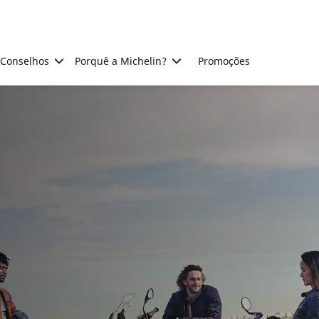
Conselhos
Porquê a Michelin?
Promoções