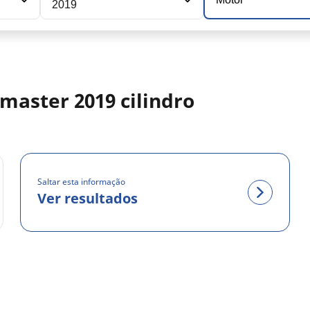
2019
master 2019 cilindro
Saltar esta informação
Ver resultados