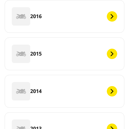
2016
2015
2014
2013