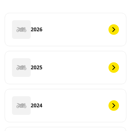
2026
2025
2024