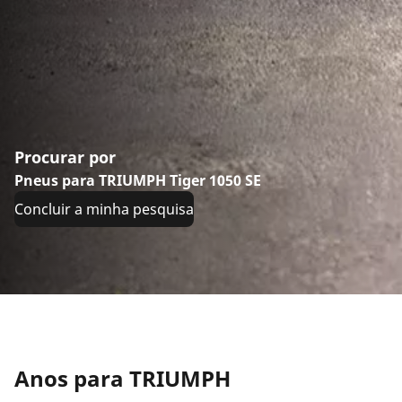
Procurar por
Pneus para TRIUMPH Tiger 1050 SE
Concluir a minha pesquisa
Anos para TRIUMPH