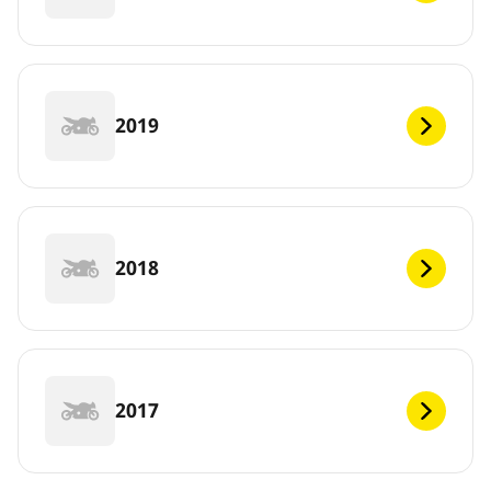
2019
2018
2017