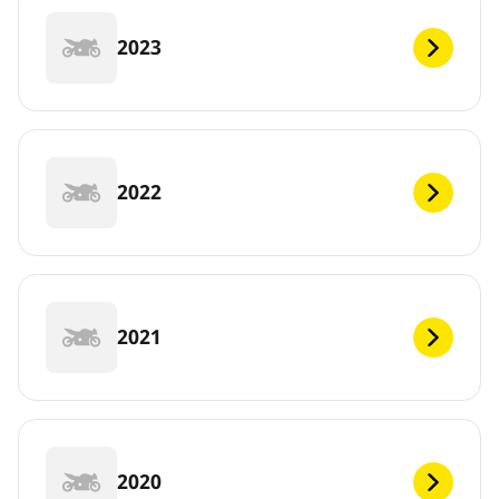
2023
2022
2021
2020