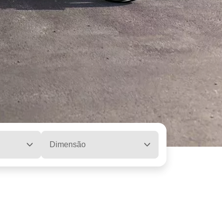
Dimensão