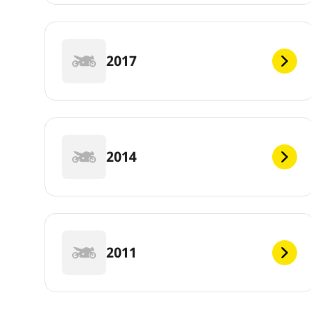
2017
2014
2011