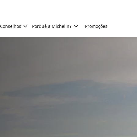
Conselhos
Porquê a Michelin?
Promoções