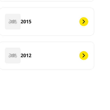
2015
2012