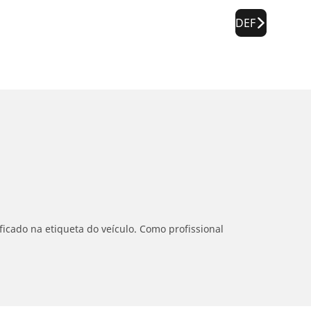
DEF
icado na etiqueta do veículo. Como profissional