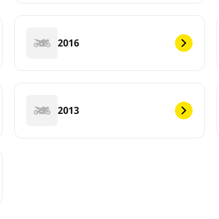
2016
2013