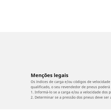
Menções legais
Os índices de carga e/ou códigos de velocidade 
qualificado, o seu revendedor de pneus poderá
1. Informá-lo se a carga e/ou a velocidade dos
2. Determinar se a pressão dos pneus deve ser 