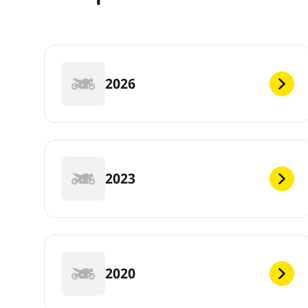
2026
2023
2020