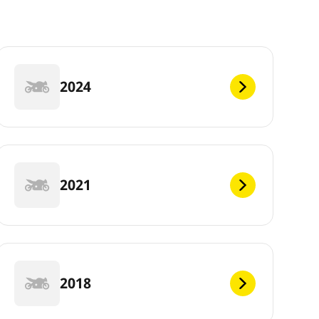
2024
2021
2018