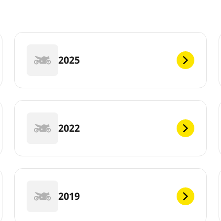
2025
2022
2019