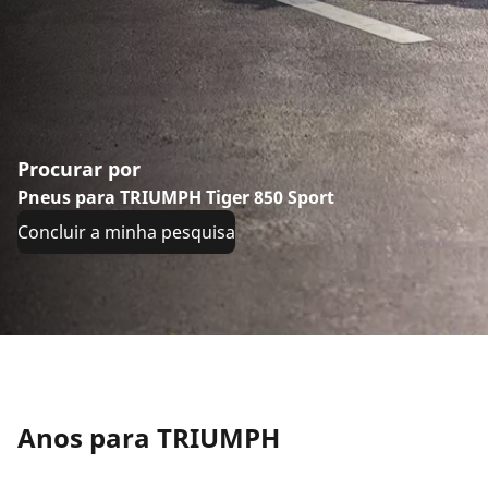
Procurar por
Pneus para TRIUMPH Tiger 850 Sport
Concluir a minha pesquisa
Anos para TRIUMPH