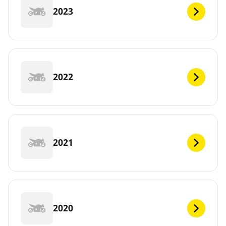
2023
2022
2021
2020