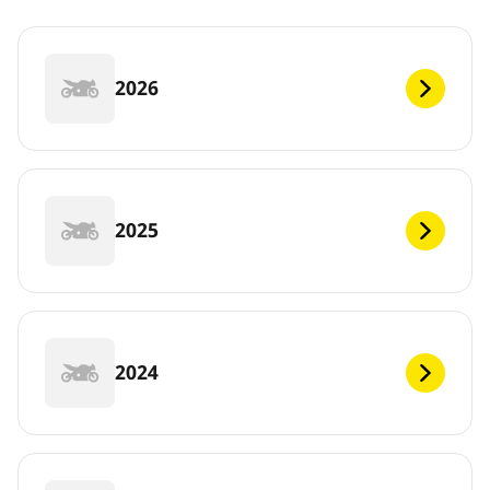
2026
2025
2024