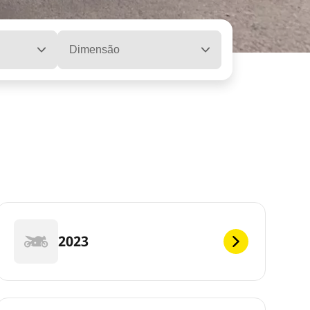
Dimensão
2023