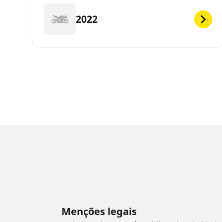
2022
Menções legais