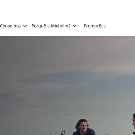
Conselhos
Porquê a Michelin?
Promoções