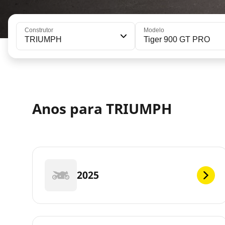
Construtor
Modelo
TRIUMPH
Tiger 900 GT PRO
Anos para TRIUMPH
2025