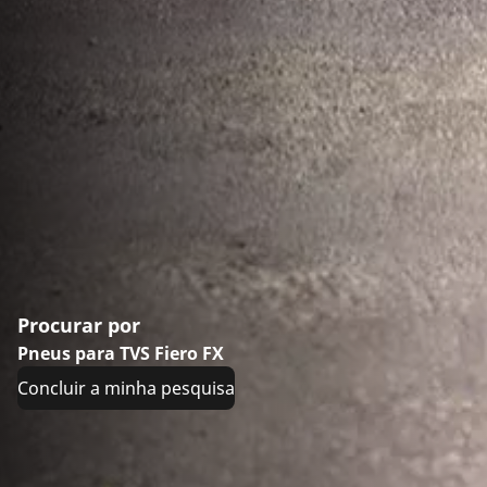
Procurar por
Pneus para TVS Fiero FX
Concluir a minha pesquisa