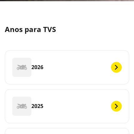
Anos para TVS
2026
2025