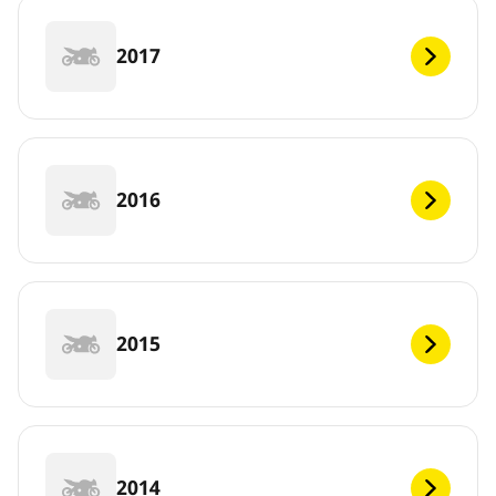
2017
2016
2015
2014