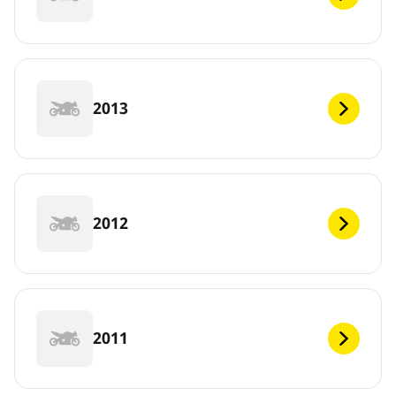
2013
2012
2011