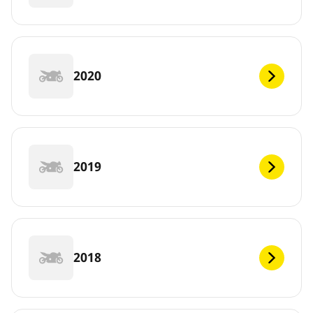
2020
2019
2018