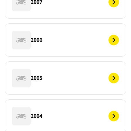
2007
2006
2005
2004