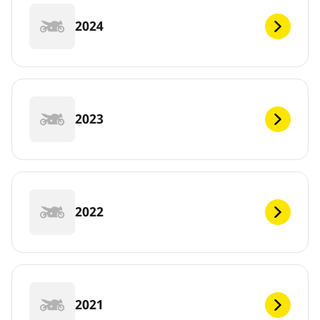
2024
2023
2022
2021