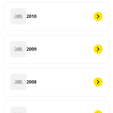
2010
2009
2008