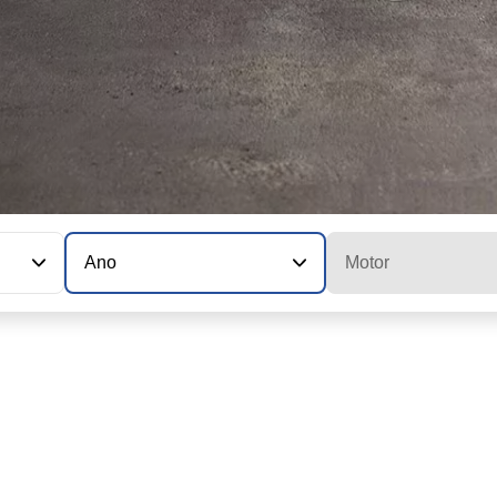
Ano
Motor