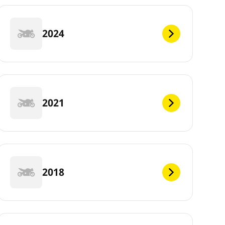
2024
2021
2018