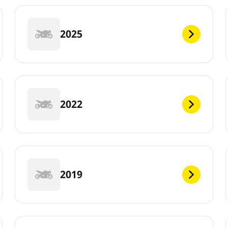
2025
2022
2019