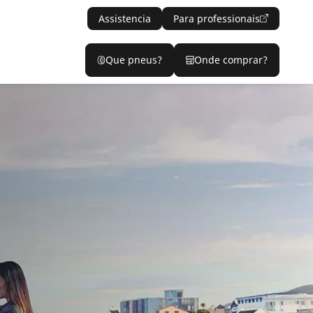
Assistencia
Para professionais
Que pneus?
Onde comprar?