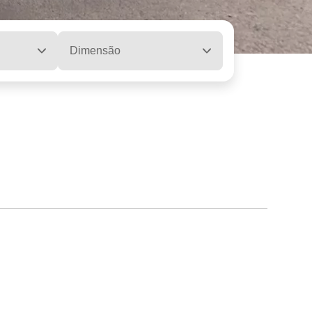
Dimensão