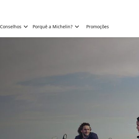
Conselhos
Porquê a Michelin?
Promoções