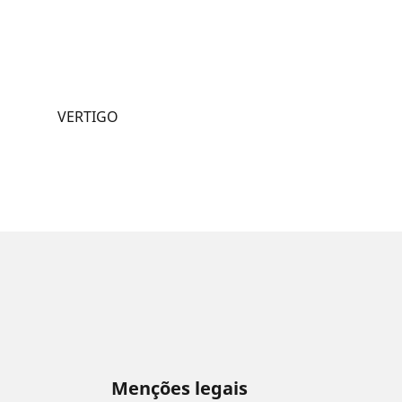
VERTIGO
Menções legais