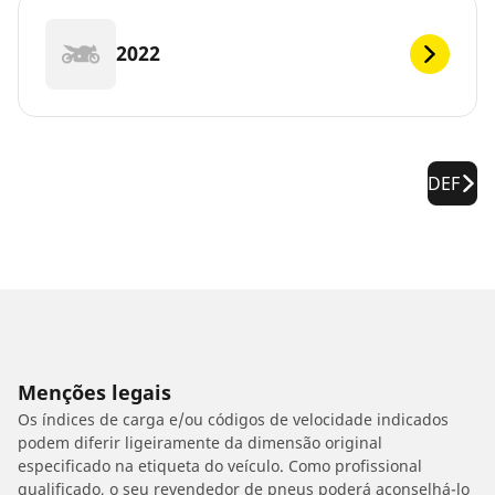
2022
DEF
Menções legais
Os índices de carga e/ou códigos de velocidade indicados
podem diferir ligeiramente da dimensão original
especificado na etiqueta do veículo. Como profissional
qualificado, o seu revendedor de pneus poderá aconselhá-lo