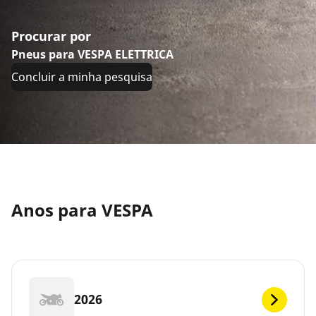
Procurar por
Pneus para VESPA ELETTRICA
Concluir a minha pesquisa
Anos para VESPA
2026