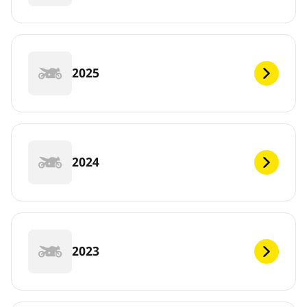
2025
2024
2023