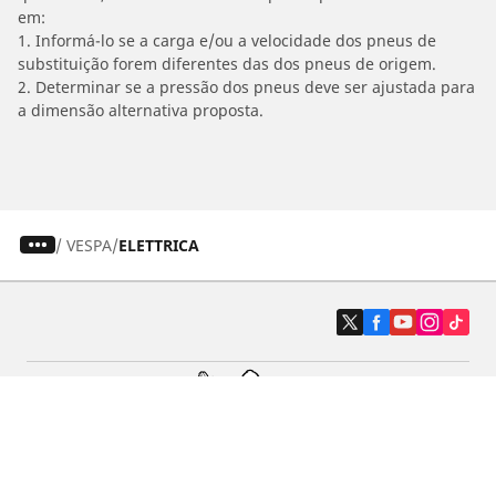
em:
1. Informá-lo se a carga e/ou a velocidade dos pneus de
substituição forem diferentes das dos pneus de origem.
2. Determinar se a pressão dos pneus deve ser ajustada para
a dimensão alternativa proposta.
/
VESPA
ELETTRICA