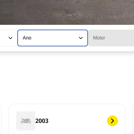
Ano
Motor
2003