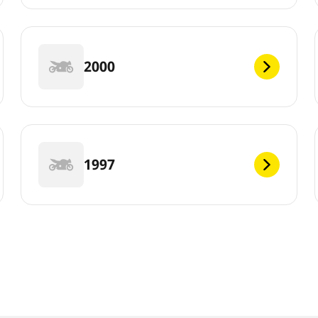
2000
1997