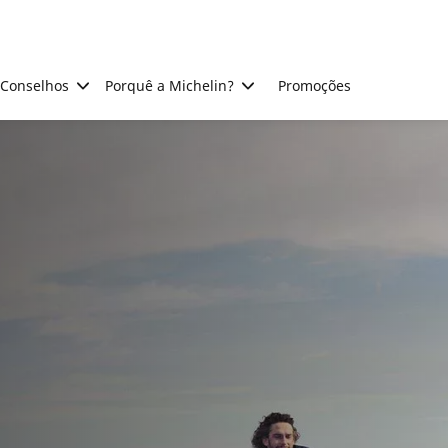
Conselhos
Porquê a Michelin?
Promoções