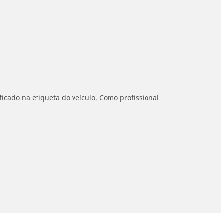
icado na etiqueta do veículo. Como profissional