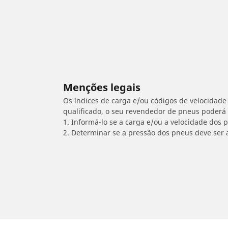
Menções legais
Os índices de carga e/ou códigos de velocidade 
qualificado, o seu revendedor de pneus poderá
1. Informá-lo se a carga e/ou a velocidade dos
2. Determinar se a pressão dos pneus deve ser 