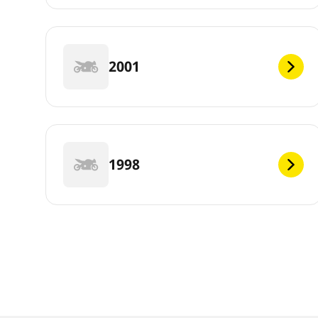
2001
1998