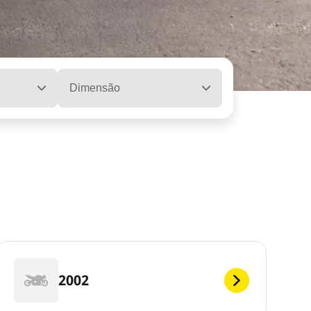
Dimensão
2002