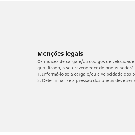
Menções legais
Os índices de carga e/ou códigos de velocidade 
qualificado, o seu revendedor de pneus poderá
1. Informá-lo se a carga e/ou a velocidade dos
2. Determinar se a pressão dos pneus deve ser 