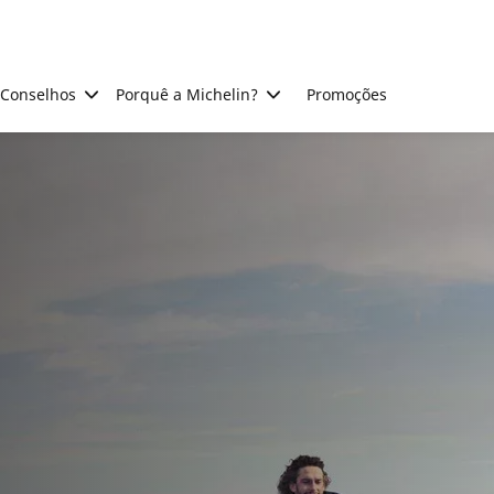
Conselhos
Porquê a Michelin?
Promoções