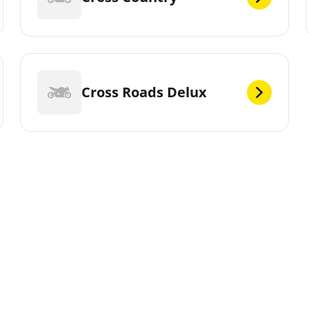
Cross Roads Delux