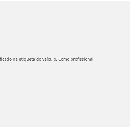
icado na etiqueta do veículo. Como profissional