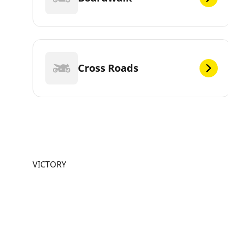
Cross Roads
VICTORY