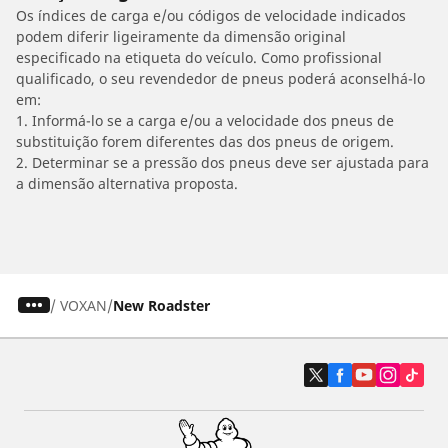
Os índices de carga e/ou códigos de velocidade indicados
podem diferir ligeiramente da dimensão original
especificado na etiqueta do veículo. Como profissional
qualificado, o seu revendedor de pneus poderá aconselhá-lo
em:
1. Informá-lo se a carga e/ou a velocidade dos pneus de
substituição forem diferentes das dos pneus de origem.
2. Determinar se a pressão dos pneus deve ser ajustada para
a dimensão alternativa proposta.
/
VOXAN
New Roadster