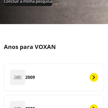
Concluir a minha pesquisa
Anos para VOXAN
2009