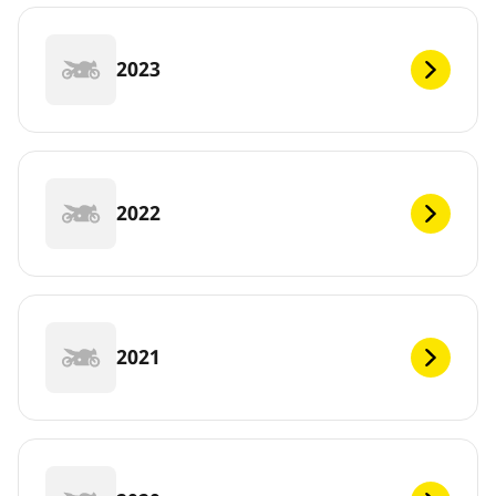
2023
2022
2021