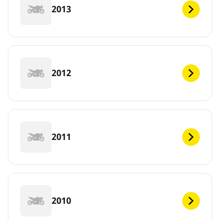
2013
2012
2011
2010