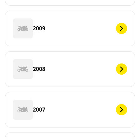
2009
2008
2007