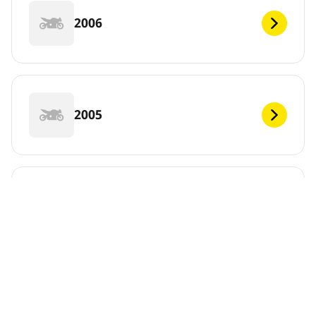
2006
2005
2004
2003