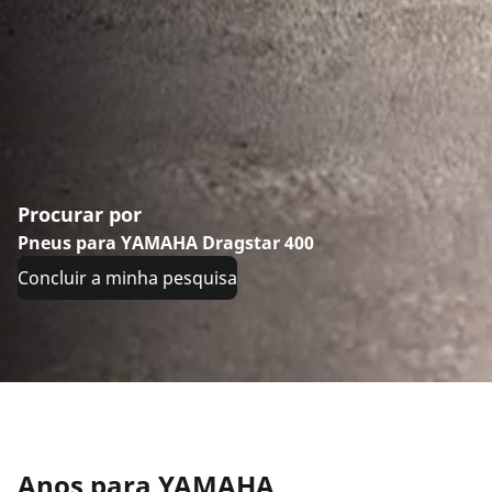
Procurar por
Pneus para YAMAHA Dragstar 400
Concluir a minha pesquisa
Anos para YAMAHA