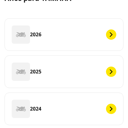
2026
2025
2024