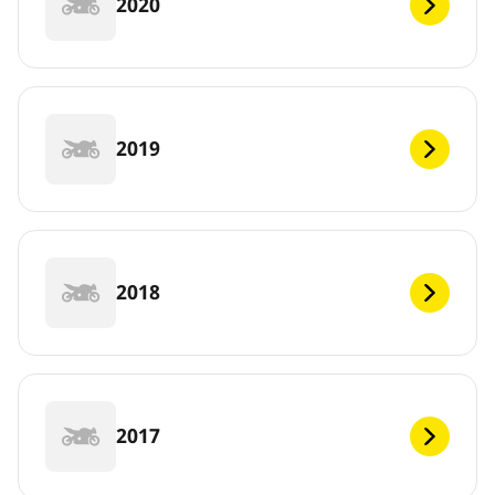
2020
2019
2018
2017