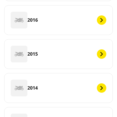
2016
2015
2014