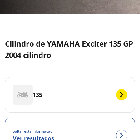
Cilindro de YAMAHA Exciter 135 GP
2004 cilindro
135
Saltar esta informação
Ver resultados