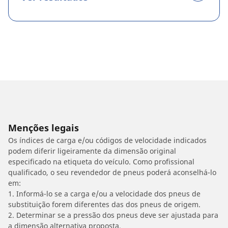
Menções legais
Os índices de carga e/ou códigos de velocidade indicados
podem diferir ligeiramente da dimensão original
especificado na etiqueta do veículo. Como profissional
qualificado, o seu revendedor de pneus poderá aconselhá-lo
em:
1. Informá-lo se a carga e/ou a velocidade dos pneus de
substituição forem diferentes das dos pneus de origem.
2. Determinar se a pressão dos pneus deve ser ajustada para
a dimensão alternativa proposta.