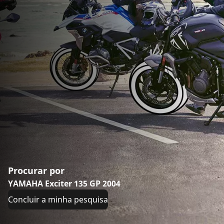
Procurar por
YAMAHA Exciter 135 GP 2004
Concluir a minha pesquisa