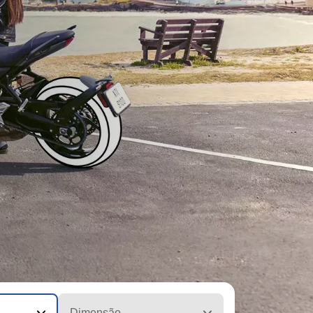
Dimensão