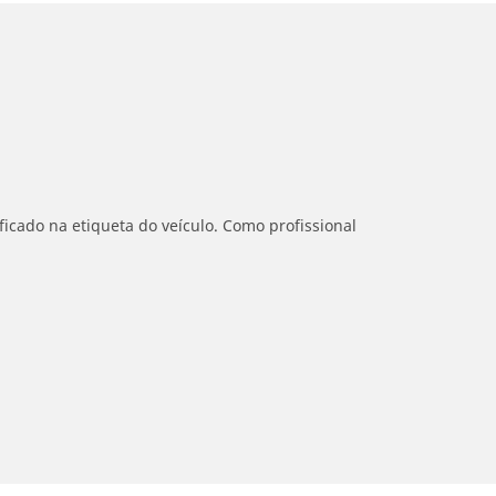
icado na etiqueta do veículo. Como profissional