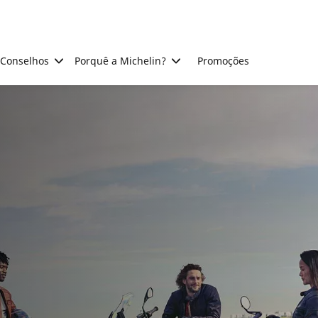
Conselhos
Porquê a Michelin?
Promoções