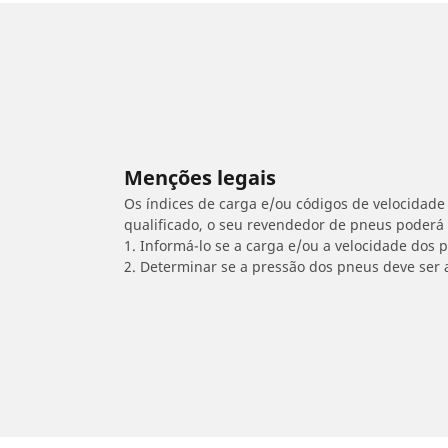
Menções legais
Os índices de carga e/ou códigos de velocidade 
qualificado, o seu revendedor de pneus poderá
1. Informá-lo se a carga e/ou a velocidade dos
2. Determinar se a pressão dos pneus deve ser 