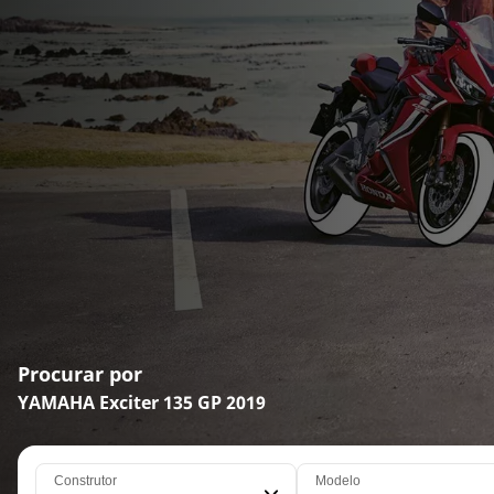
Procurar por
YAMAHA Exciter 135 GP 2019
Construtor
Modelo