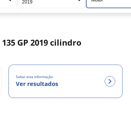
2019
135 GP 2019 cilindro
Saltar esta informação
Ver resultados