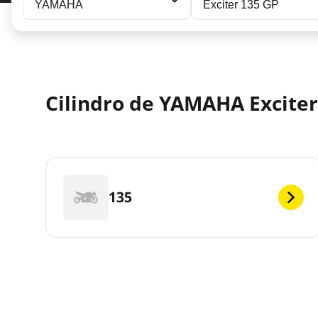
YAMAHA
Exciter 135 GP
Cilindro de YAMAHA Exciter 
135