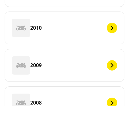
2010
2009
2008