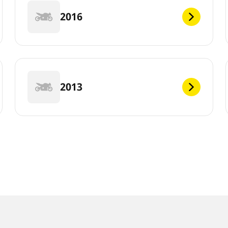
2016
2013