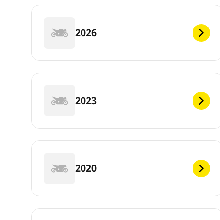
2026
2023
2020