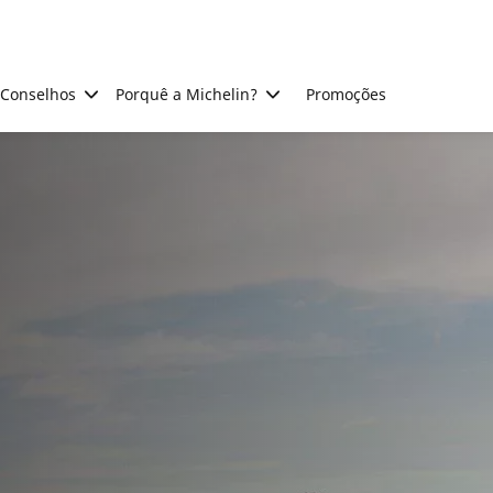
Conselhos
Porquê a Michelin?
Promoções