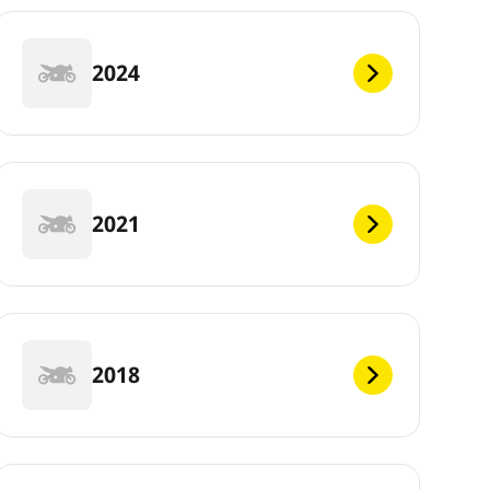
2024
2021
2018