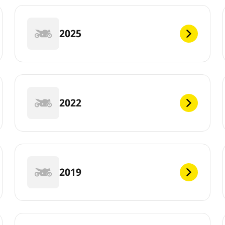
2025
2022
2019