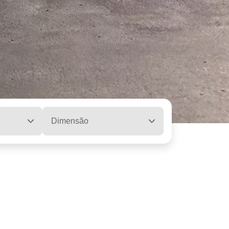
Dimensão