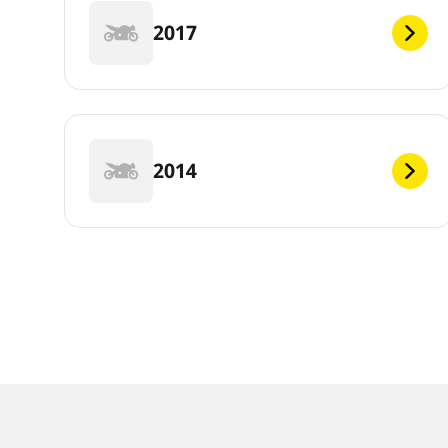
2017
2014