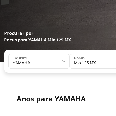
Procurar por
Pneus para YAMAHA Mio 125 MX
Construtor
Modelo
YAMAHA
Mio 125 MX
Anos para YAMAHA