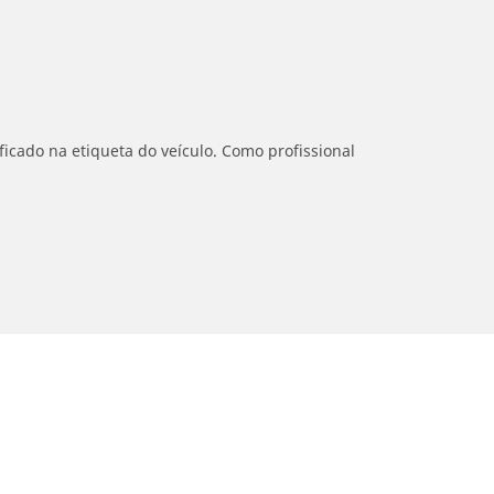
icado na etiqueta do veículo. Como profissional