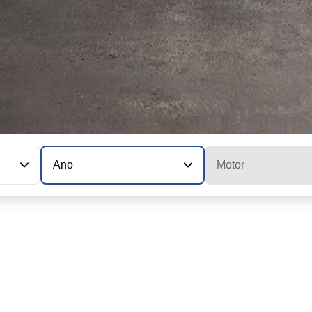
Ano
Motor