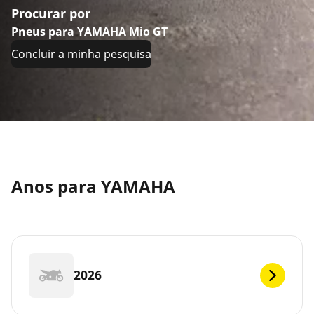
Procurar por
Pneus para YAMAHA Mio GT
Concluir a minha pesquisa
Anos para YAMAHA
2026