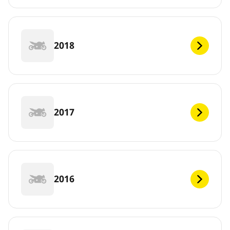
2018
2017
2016