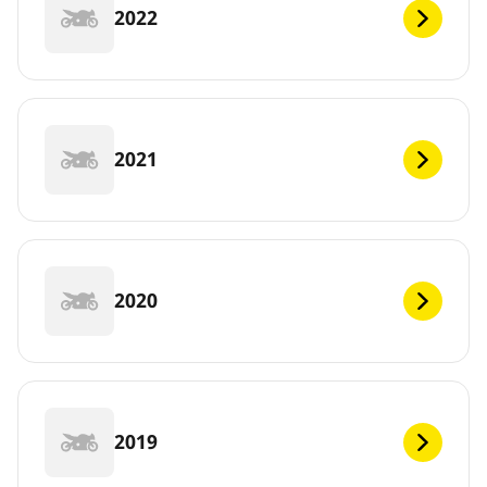
2022
2021
2020
2019