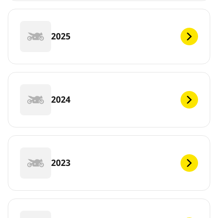
2025
2024
2023