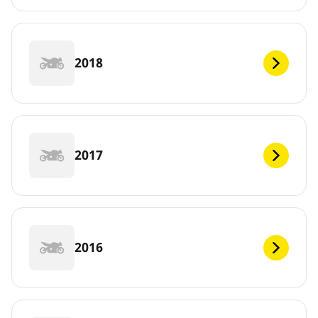
2018
2017
2016