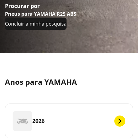
Procurar por
Pneus para YAMAHA R25 ABS
Concluir a minha pesquisa
Anos para YAMAHA
2026