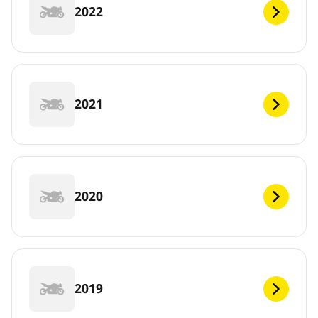
2022
2021
2020
2019