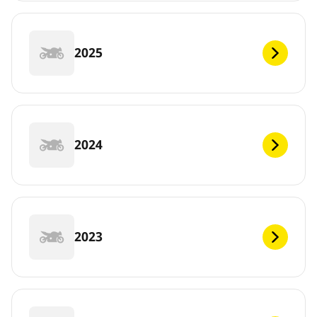
2025
2024
2023