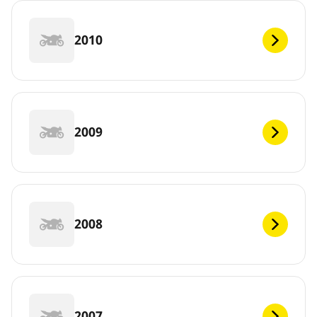
2010
2009
2008
2007