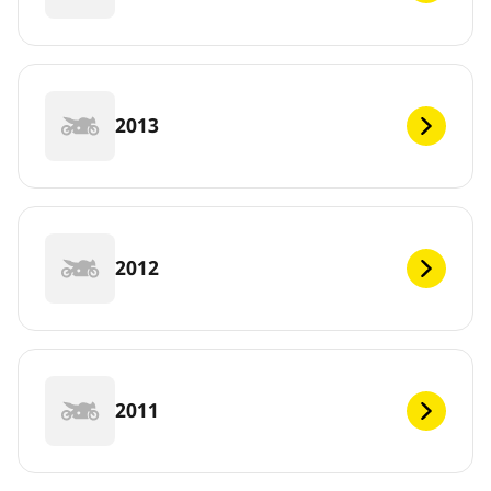
2013
2012
2011