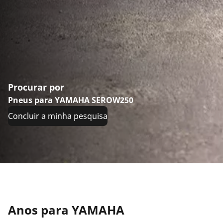
Procurar por
Pneus para YAMAHA SEROW250
Concluir a minha pesquisa
Anos para YAMAHA