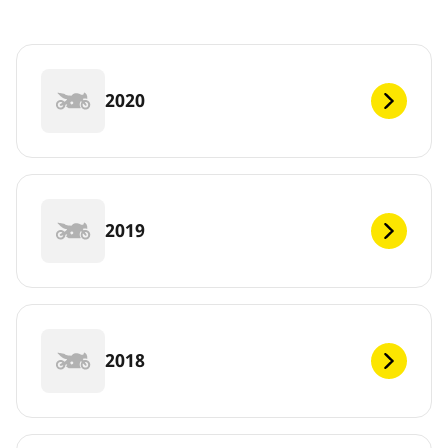
2020
2019
2018