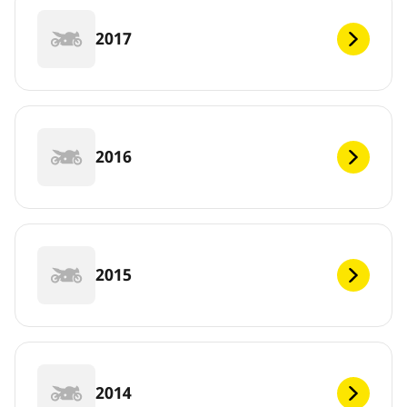
2017
2016
2015
2014