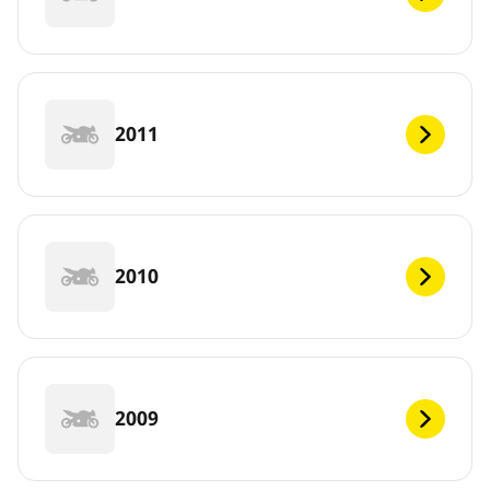
2011
2010
2009