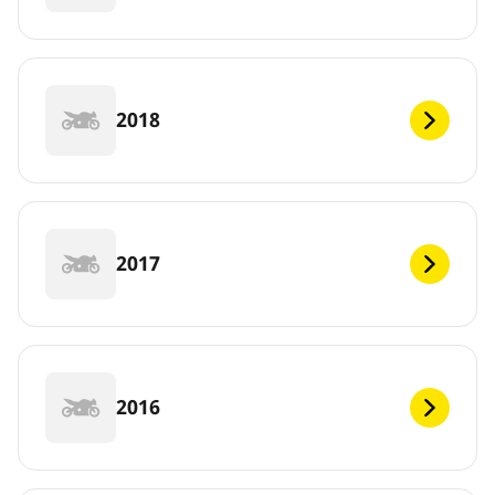
2018
2017
2016