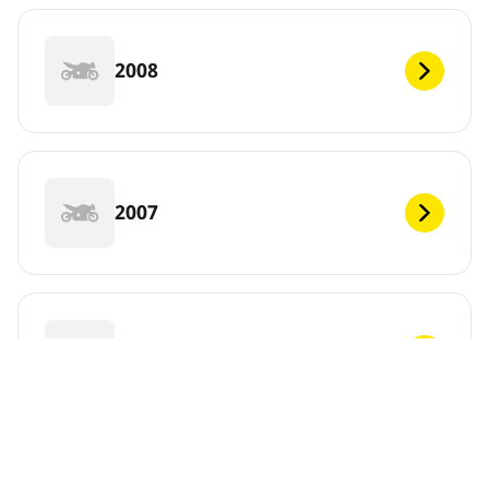
2008
2007
2006