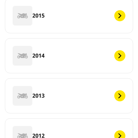
2015
2014
2013
2012