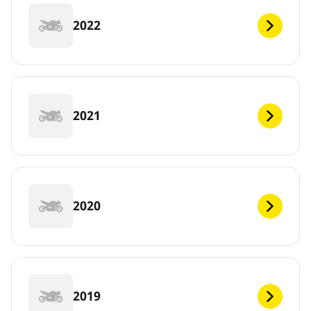
2022
2021
2020
2019