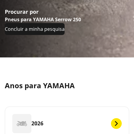
Procurar por
Pneus para YAMAHA Serrow 250
Concluir a minha pesquisa
Anos para YAMAHA
2026