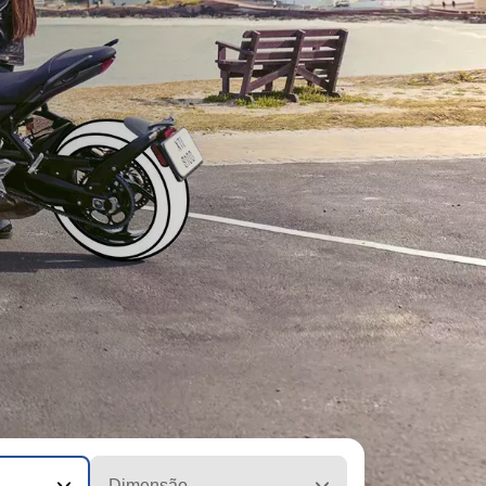
Dimensão