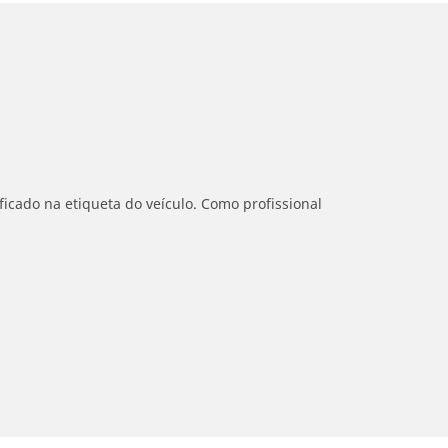
icado na etiqueta do veículo. Como profissional