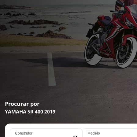
Procurar por
YAMAHA SR 400 2019
Construtor
Modelo