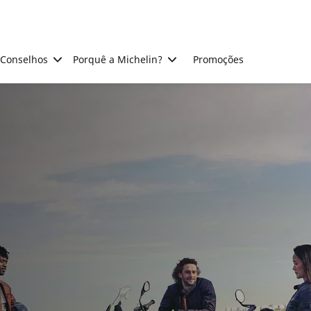
Conselhos
Porquê a Michelin?
Promoções