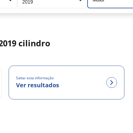
2019
019 cilindro
Saltar esta informação
Ver resultados