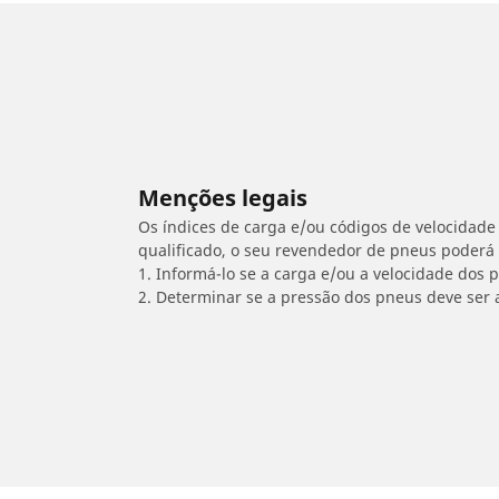
Menções legais
Os índices de carga e/ou códigos de velocidade 
qualificado, o seu revendedor de pneus poderá
1. Informá-lo se a carga e/ou a velocidade dos
2. Determinar se a pressão dos pneus deve ser 