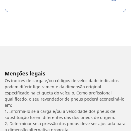
Menções legais
Os índices de carga e/ou códigos de velocidade indicados
podem diferir ligeiramente da dimensão original
especificado na etiqueta do veículo. Como profissional
qualificado, o seu revendedor de pneus poderá aconselhá-lo
em:
1. Informá-lo se a carga e/ou a velocidade dos pneus de
substituição forem diferentes das dos pneus de origem.
2. Determinar se a pressão dos pneus deve ser ajustada para
a dimensão alternativa proposta.