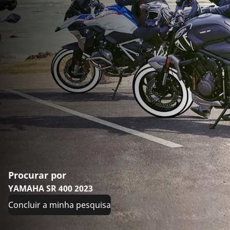
Procurar por
YAMAHA SR 400 2023
Concluir a minha pesquisa