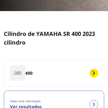
Cilindro de YAMAHA SR 400 2023
cilindro
400
Saltar esta informação
Ver resultados