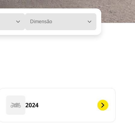
Dimensão
2024