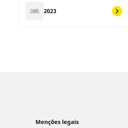
2023
Menções legais