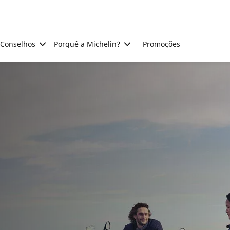
Conselhos
Porquê a Michelin?
Promoções