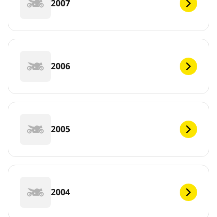
2007
2006
2005
2004