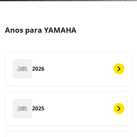
Anos para YAMAHA
2026
2025