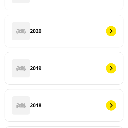
2020
2019
2018