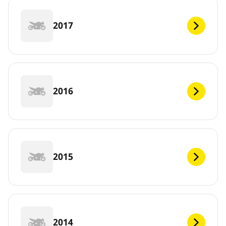
2017
2016
2015
2014