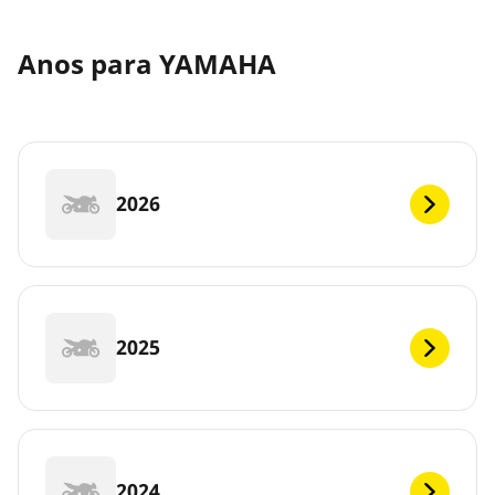
Anos para YAMAHA
2026
2025
2024