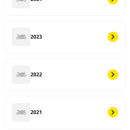
2023
2022
2021