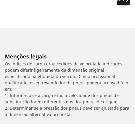
Menções legais
Os índices de carga e/ou códigos de velocidade indicados
podem diferir ligeiramente da dimensão original
especificado na etiqueta do veículo. Como profissional
qualificado, o seu revendedor de pneus poderá aconselhá-lo
em:
1. Informá-lo se a carga e/ou a velocidade dos pneus de
substituição forem diferentes das dos pneus de origem.
2. Determinar se a pressão dos pneus deve ser ajustada para
a dimensão alternativa proposta.