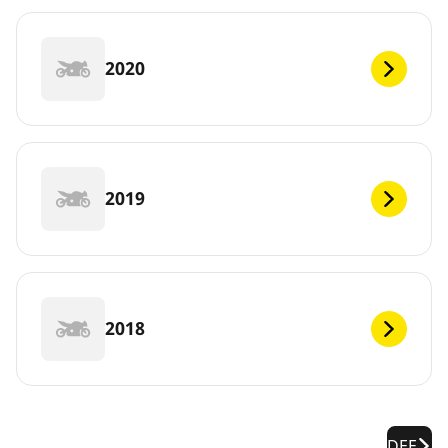
2020
2019
2018
DEF