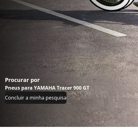
Procurar por
Pneus para YAMAHA Tracer 900 GT
Concluir a minha pesquisa