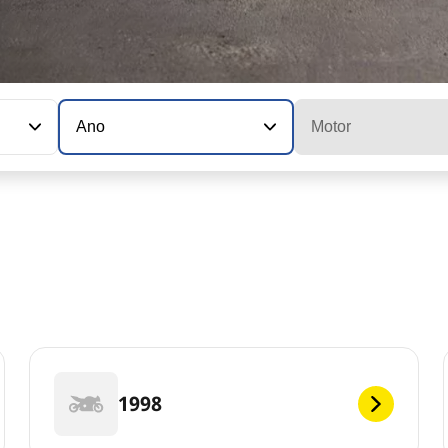
Ano
Motor
1998