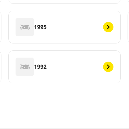
1995
1992