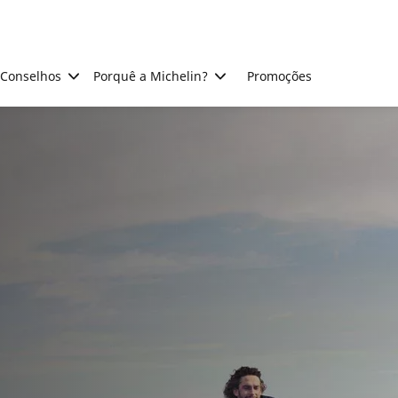
Conselhos
Porquê a Michelin?
Promoções