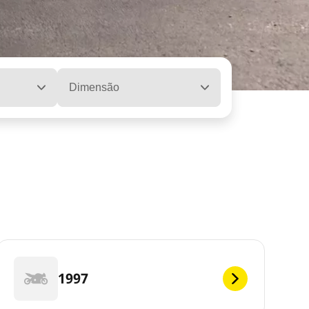
Dimensão
1997