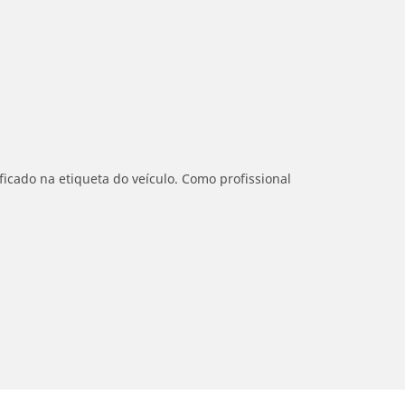
icado na etiqueta do veículo. Como profissional