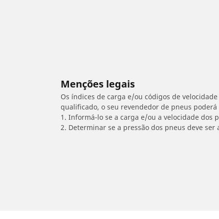
Menções legais
Os índices de carga e/ou códigos de velocidade 
qualificado, o seu revendedor de pneus poderá
1. Informá-lo se a carga e/ou a velocidade dos
2. Determinar se a pressão dos pneus deve ser 