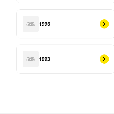
1996
1993