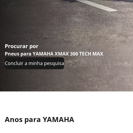
Procurar por
Pneus para YAMAHA XMAX 300 TECH MAX
Concluir a minha pesquisa
Anos para YAMAHA