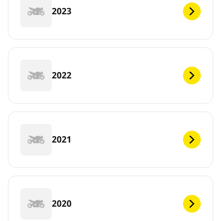
2023
2022
2021
2020