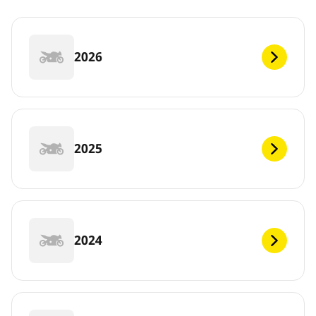
2026
2025
2024