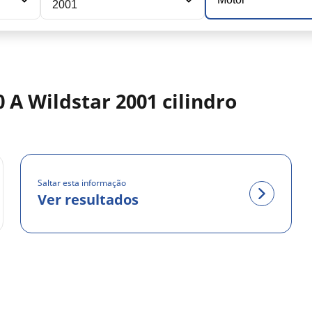
2001
A Wildstar 2001 cilindro
Saltar esta informação
Ver resultados