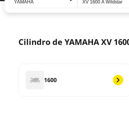
YAMAHA
XV 1600 A Wildstar
Cilindro de YAMAHA XV 1600 
1600