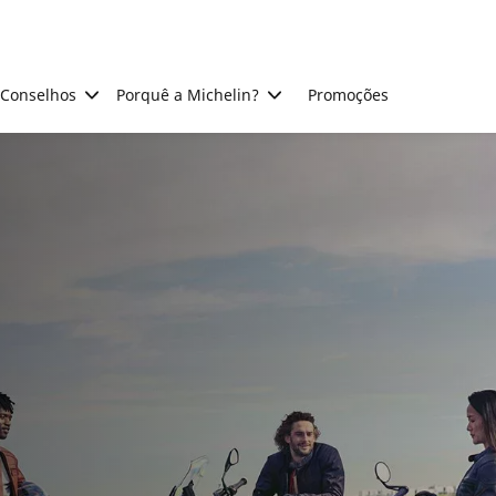
Conselhos
Porquê a Michelin?
Promoções