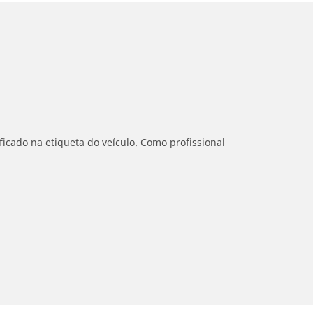
icado na etiqueta do veículo. Como profissional