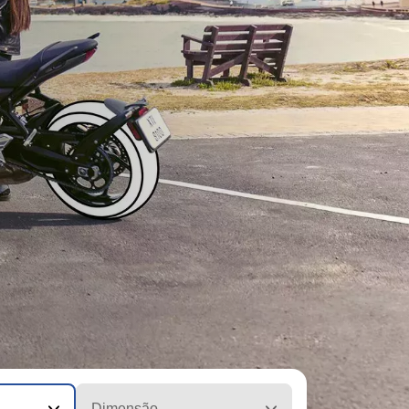
Dimensão