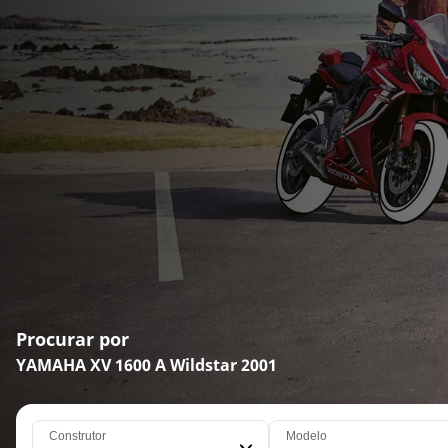
Procurar por
YAMAHA XV 1600 A Wildstar 2001
Construtor
Modelo