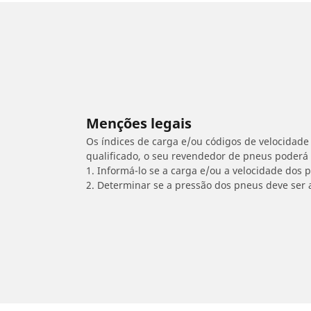
Menções legais
Os índices de carga e/ou códigos de velocidade 
qualificado, o seu revendedor de pneus poderá
1. Informá-lo se a carga e/ou a velocidade dos
2. Determinar se a pressão dos pneus deve ser 