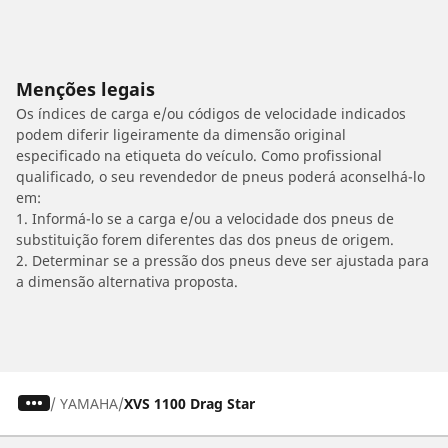
Menções legais
Os índices de carga e/ou códigos de velocidade indicados
podem diferir ligeiramente da dimensão original
especificado na etiqueta do veículo. Como profissional
qualificado, o seu revendedor de pneus poderá aconselhá-lo
em:
1. Informá-lo se a carga e/ou a velocidade dos pneus de
substituição forem diferentes das dos pneus de origem.
2. Determinar se a pressão dos pneus deve ser ajustada para
a dimensão alternativa proposta.
/
YAMAHA
XVS 1100 Drag Star