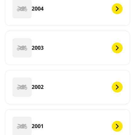
2004
2003
2002
2001