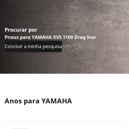
Procurar por
Pneus para YAMAHA XVS 1100 Drag Star
Concluir a minha pesquisa
Anos para YAMAHA