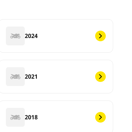
2024
2021
2018