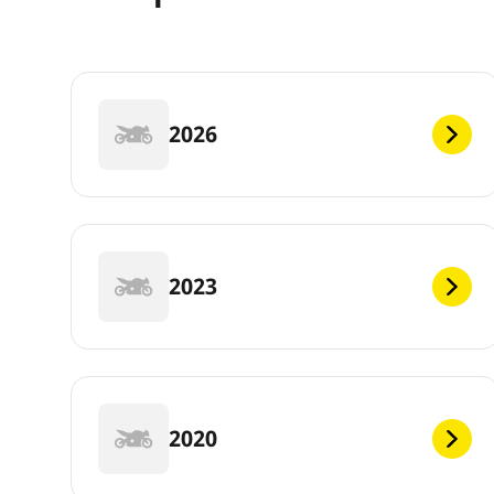
2026
2023
2020