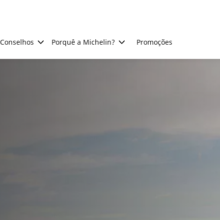
Conselhos
Porquê a Michelin?
Promoções