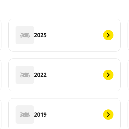
2025
2022
2019