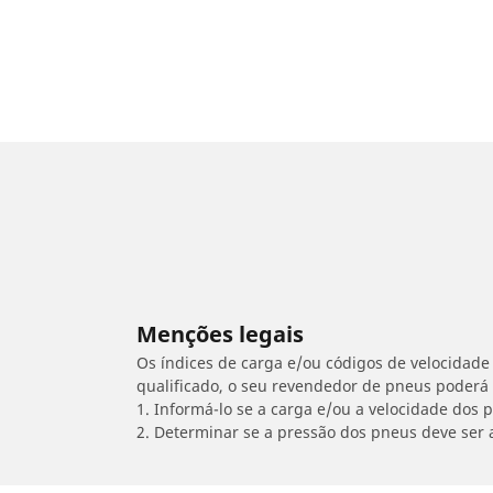
Menções legais
Os índices de carga e/ou códigos de velocidade 
qualificado, o seu revendedor de pneus poderá
1. Informá-lo se a carga e/ou a velocidade dos
2. Determinar se a pressão dos pneus deve ser 