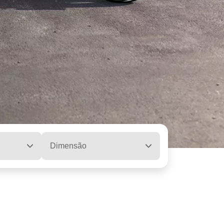
Dimensão