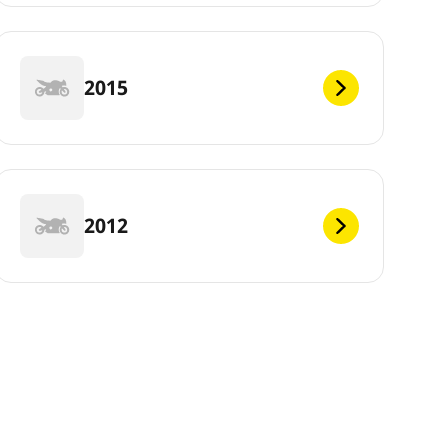
2015
2012