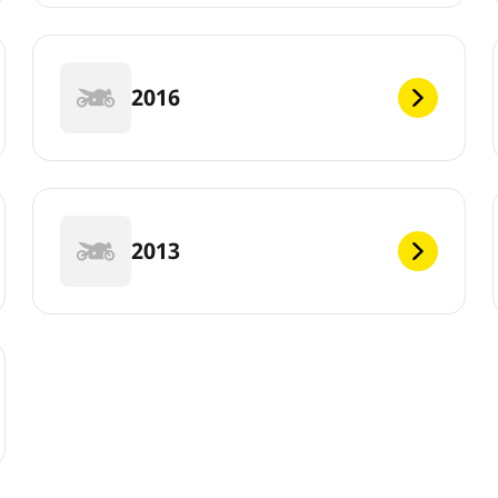
2016
2013