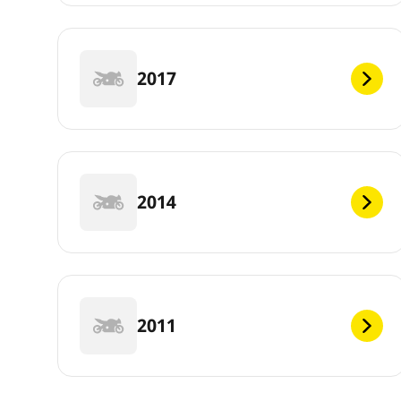
2017
2014
2011