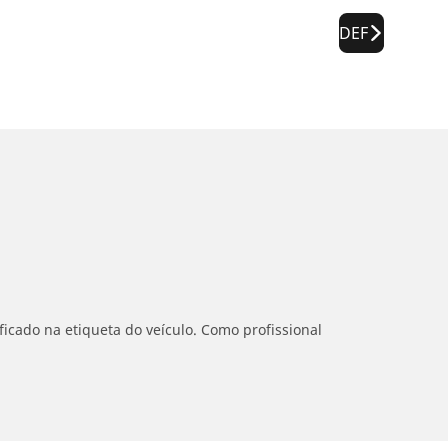
DEF
icado na etiqueta do veículo. Como profissional