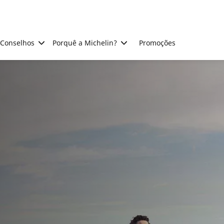
Conselhos
Porquê a Michelin?
Promoções