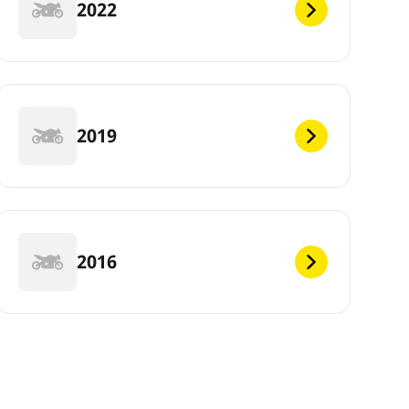
2022
2019
2016