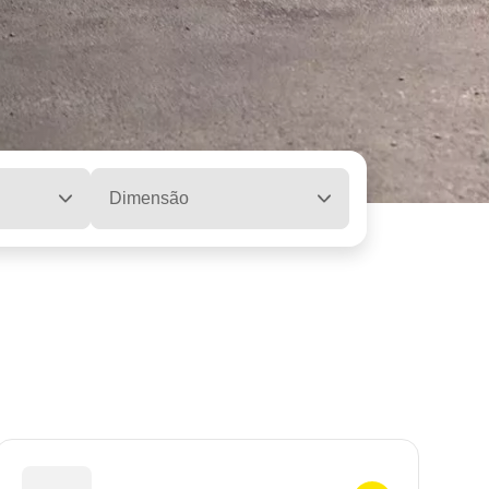
Dimensão