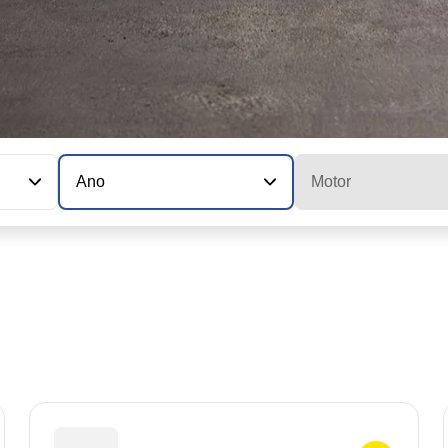
Ano
Motor