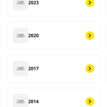
2023
2020
2017
2014