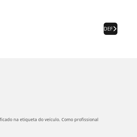
DEF
icado na etiqueta do veículo. Como profissional