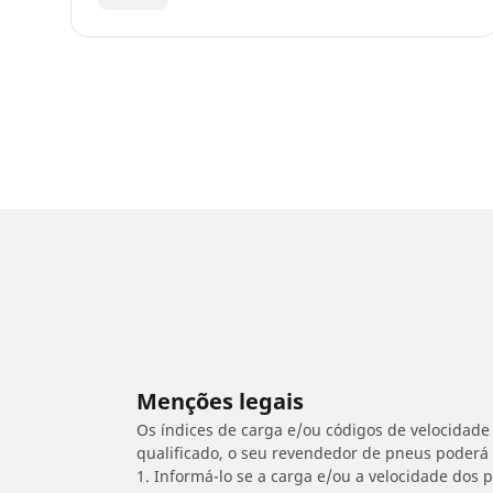
Menções legais
Os índices de carga e/ou códigos de velocidade 
qualificado, o seu revendedor de pneus poderá
1. Informá-lo se a carga e/ou a velocidade dos