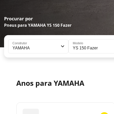
Procurar por
Pneus para YAMAHA YS 150 Fazer
Construtor
Modelo
YAMAHA
YS 150 Fazer
Anos para YAMAHA