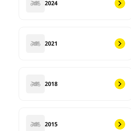
2024
2021
2018
2015