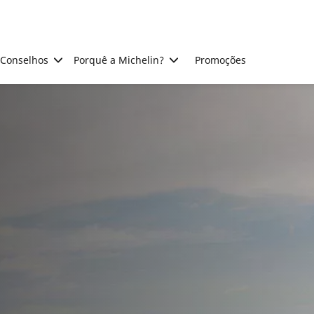
Conselhos
Porquê a Michelin?
Promoções