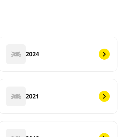
2024
2021