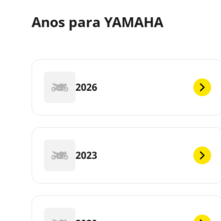
Anos para YAMAHA
2026
2023