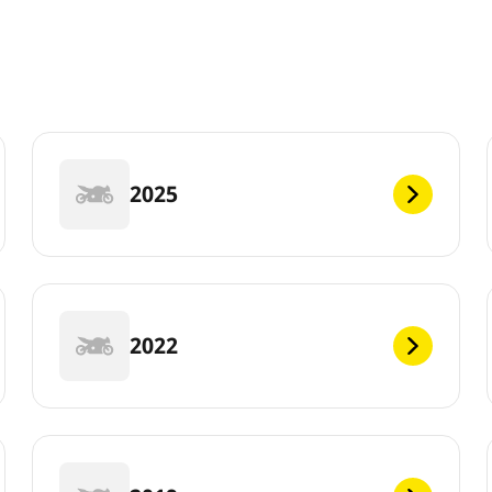
2025
2022