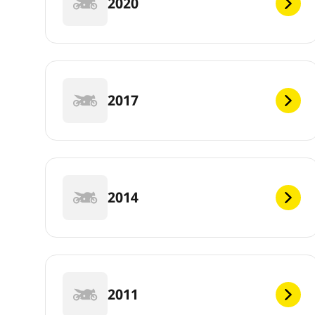
2020
2017
2014
2011