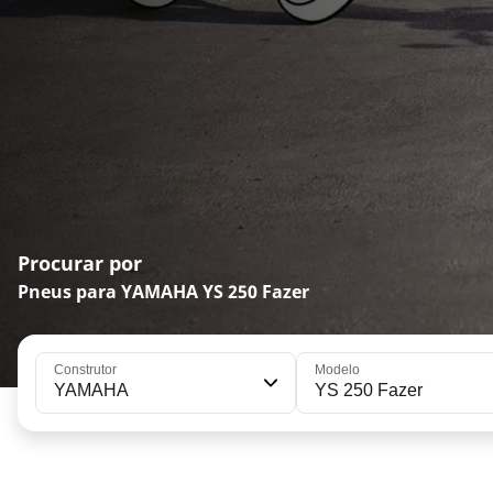
Procurar por
Pneus para YAMAHA YS 250 Fazer
Construtor
Modelo
YAMAHA
YS 250 Fazer