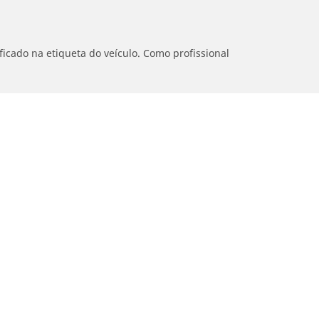
icado na etiqueta do veículo. Como profissional