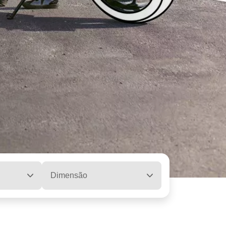
Dimensão