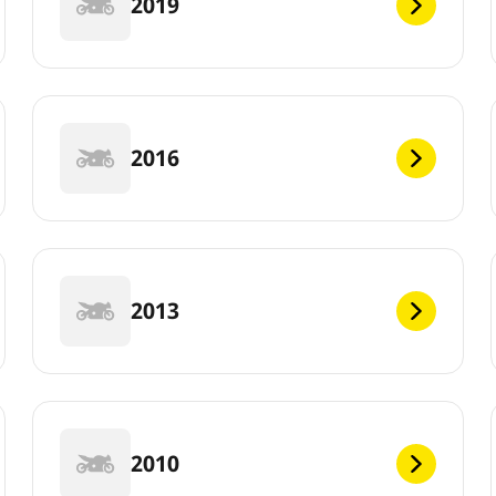
2019
2016
2013
2010