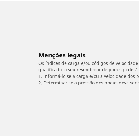
Menções legais
Os índices de carga e/ou códigos de velocidade 
qualificado, o seu revendedor de pneus poderá
1. Informá-lo se a carga e/ou a velocidade dos
2. Determinar se a pressão dos pneus deve ser 