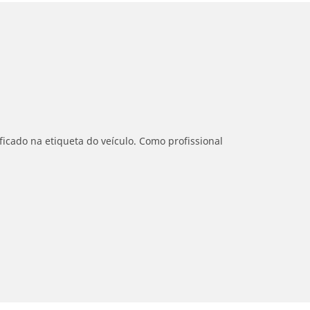
icado na etiqueta do veículo. Como profissional