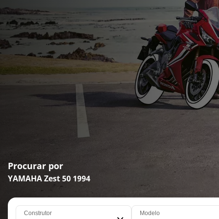
Procurar por
YAMAHA Zest 50 1994
Construtor
Modelo