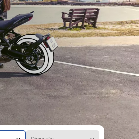
Dimensão