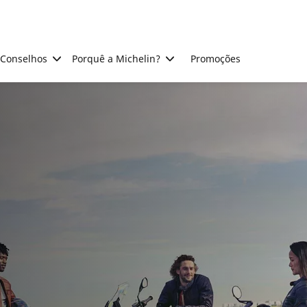
Conselhos
Porquê a Michelin?
Promoções