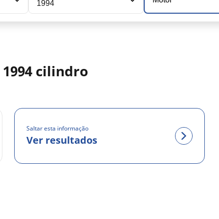
1994
1994 cilindro
Saltar esta informação
Ver resultados