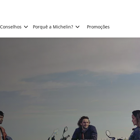
Conselhos
Porquê a Michelin?
Promoções