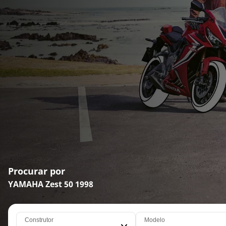
Procurar por
YAMAHA Zest 50 1998
Construtor
Modelo