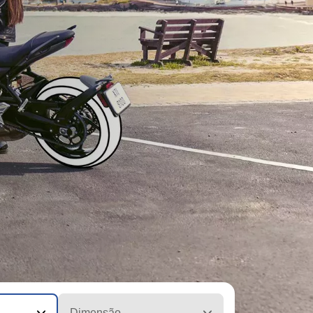
Dimensão