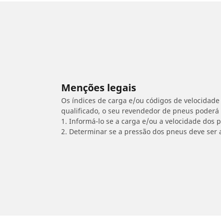
Menções legais
Os índices de carga e/ou códigos de velocidade 
qualificado, o seu revendedor de pneus poderá
1. Informá-lo se a carga e/ou a velocidade dos
2. Determinar se a pressão dos pneus deve ser 