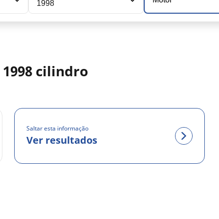
1998
1998 cilindro
Saltar esta informação
Ver resultados