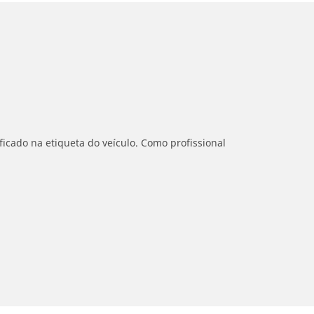
icado na etiqueta do veículo. Como profissional