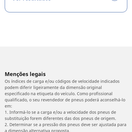
Menções legais
Os índices de carga e/ou códigos de velocidade indicados
podem diferir ligeiramente da dimensão original
especificado na etiqueta do veículo. Como profissional
qualificado, o seu revendedor de pneus poderá aconselhá-lo
em:
1. Informá-lo se a carga e/ou a velocidade dos pneus de
substituição forem diferentes das dos pneus de origem.
2. Determinar se a pressão dos pneus deve ser ajustada para
a dimensão alternativa proposta.