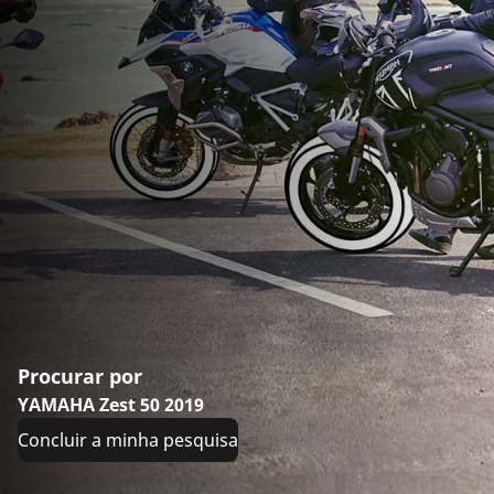
Procurar por
YAMAHA Zest 50 2019
Concluir a minha pesquisa