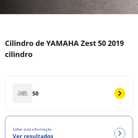
Cilindro de YAMAHA Zest 50 2019
cilindro
50
Saltar esta informação
Ver resultados