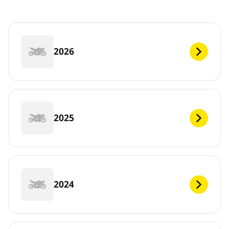
2026
2025
2024