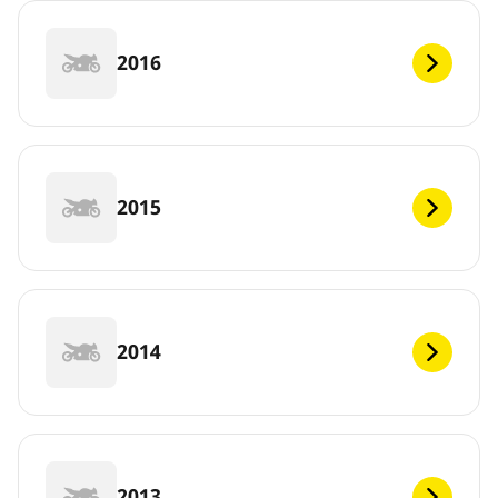
2016
2015
2014
2013