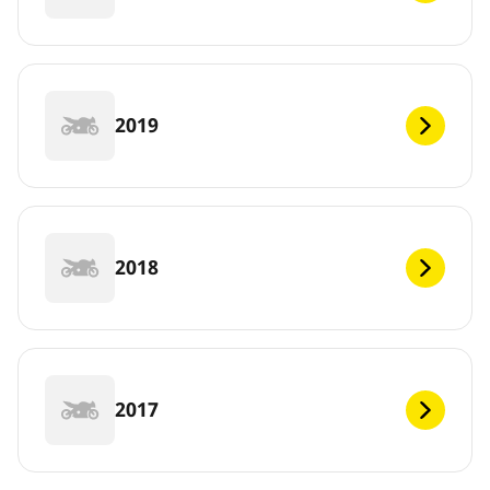
2019
2018
2017