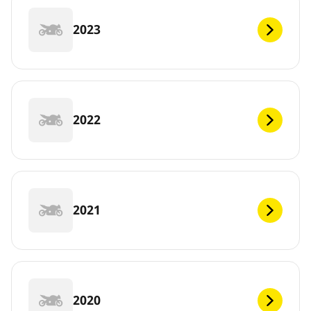
2023
2022
2021
2020