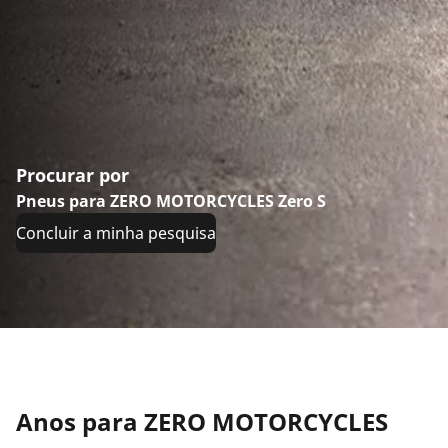
Procurar por
Pneus para ZERO MOTORCYCLES Zero S
Concluir a minha pesquisa
Anos para ZERO MOTORCYCLES