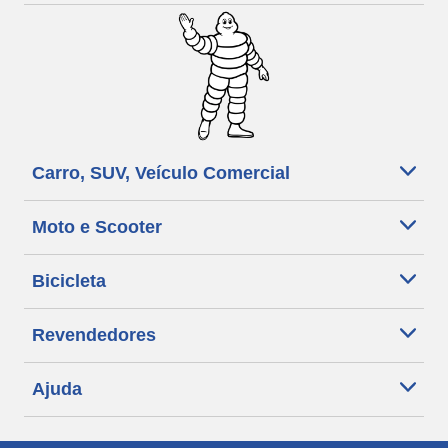
Carro, SUV, Veículo Comercial
Moto e Scooter
Bicicleta
Revendedores
Ajuda