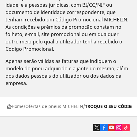
idade, e a pessoas jurídicas, com BI/CC/NIF ou
documento de identidade correspondente, que
tenham recebido um Código Promocional MICHELIN.
As condições e prémios da promoção constam no
folheto, e-mail, site promocional ou em qualquer
outro meio pelo qual o utilizador tenha recebido o
Código Promocional.
Apenas serão válidas as faturas que indiquem o
modelo do pneu adquirido e a jante do mesmo, além
dos dados pessoais do utilizador ou dos dados da
empresa.
Home
Ofertas de pneus MICHELIN
TROQUE O SEU CÓDIGO