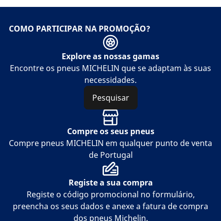
COMO PARTICIPAR NA PROMOÇÃO?
Explore as nossas gamas
Encontre os pneus MICHELIN que se adaptam às suas
necessidades.
Pesquisar
Compre os seus pneus
Compre pneus MICHELIN em qualquer punto de venta
de Portugal
Registe a sua compra
Registe o código promocional no formulário,
preencha os seus dados e anexe a fatura de compra
dos pneus Michelin.