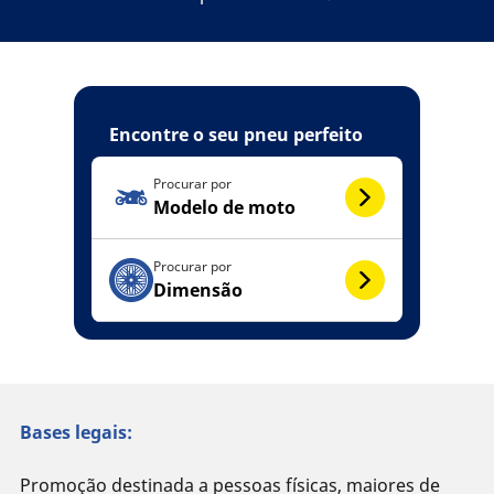
Encontre o seu pneu perfeito
Procurar por
Modelo de moto
Procurar por
Dimensão
Bases legais:
Promoção destinada a pessoas físicas, maiores de