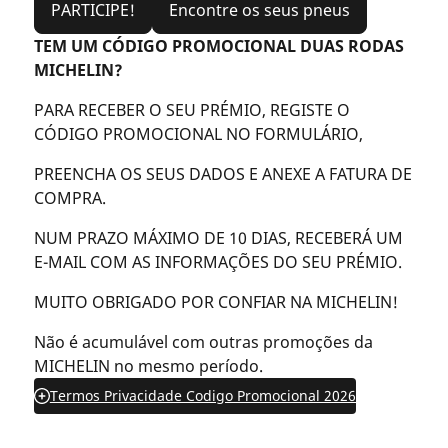
PARTICIPE!
Encontre os seus pneus
TEM UM CÓDIGO PROMOCIONAL DUAS RODAS
MICHELIN?
PARA RECEBER O SEU PRÉMIO, REGISTE O
CÓDIGO PROMOCIONAL NO FORMULÁRIO,
PREENCHA OS SEUS DADOS E ANEXE A FATURA DE
COMPRA.
NUM PRAZO MÁXIMO DE 10 DIAS, RECEBERÁ UM
E-MAIL COM AS INFORMAÇÕES DO SEU PRÉMIO.
MUITO OBRIGADO POR CONFIAR NA MICHELIN!
Não é acumulável com outras promoções da
MICHELIN no mesmo período.
Termos Privacidade Codigo Promocional 2026