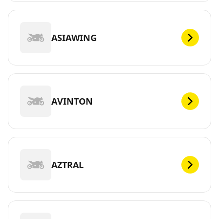
ASIAWING
AVINTON
AZTRAL