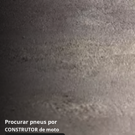
Procurar pneus por
CONSTRUTOR de moto