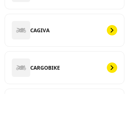
CAGIVA
CARGOBIKE
CFMOTO