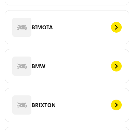
BIMOTA
BMW
BRIXTON