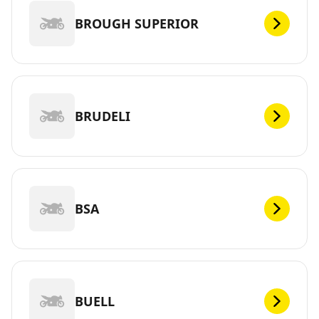
BROUGH SUPERIOR
BRUDELI
BSA
BUELL