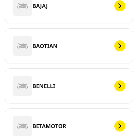
BAJAJ
BAOTIAN
BENELLI
BETAMOTOR