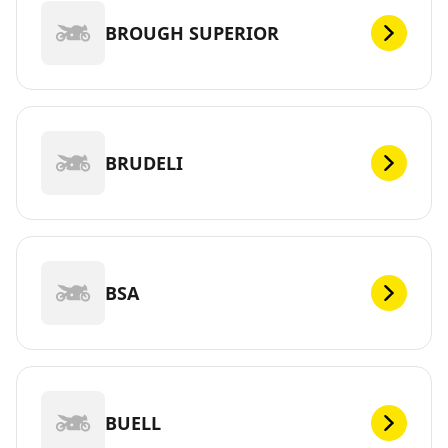
BROUGH SUPERIOR
BRUDELI
BSA
BUELL