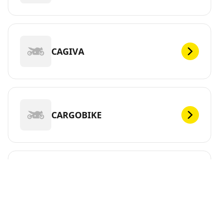
CAGIVA
CARGOBIKE
CFMOTO