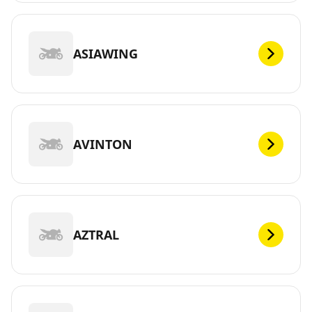
ASIAWING
AVINTON
AZTRAL