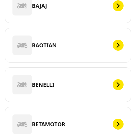
BAJAJ
BAOTIAN
BENELLI
BETAMOTOR