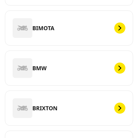
BIMOTA
BMW
BRIXTON