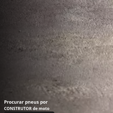
Procurar pneus por
CONSTRUTOR de moto