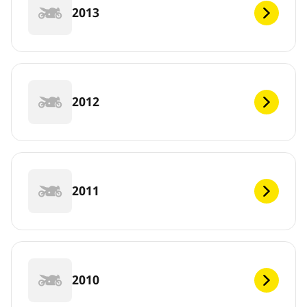
2013
2012
2011
2010