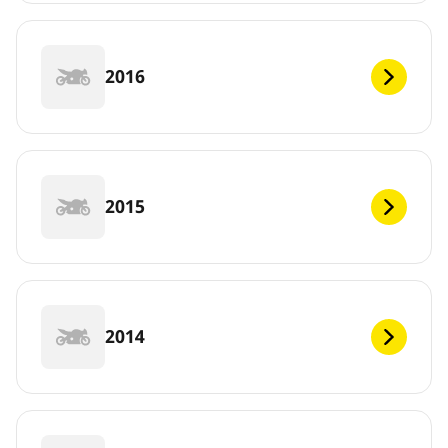
2016
2015
2014