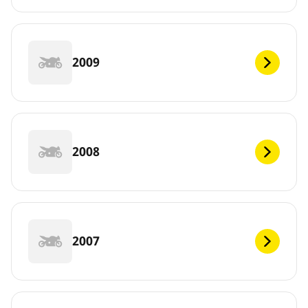
2009
2008
2007