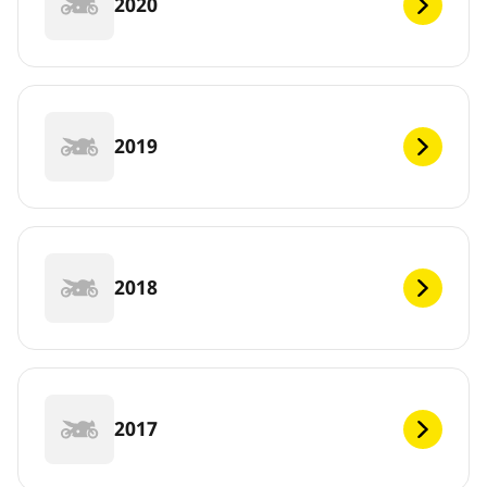
2020
2019
2018
2017