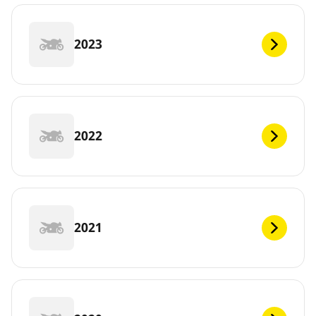
2023
2022
2021