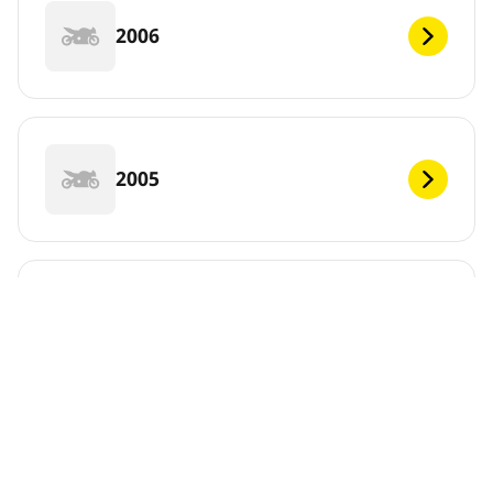
2006
2005
2004
2003