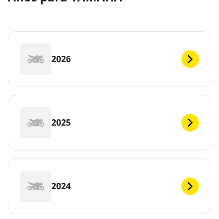
2026
2025
2024