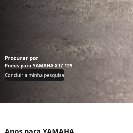
Procurar por
Pneus para YAMAHA XTZ 125
Concluir a minha pesquisa
Anos para YAMAHA