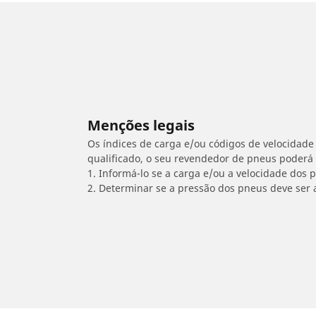
Menções legais
Os índices de carga e/ou códigos de velocidade 
qualificado, o seu revendedor de pneus poderá
1. Informá-lo se a carga e/ou a velocidade dos
2. Determinar se a pressão dos pneus deve ser 