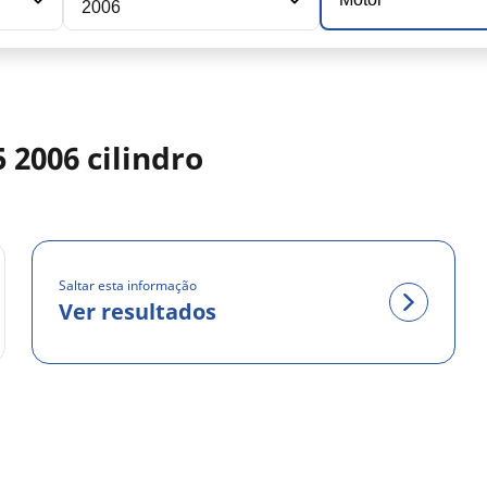
2006
 2006 cilindro
Saltar esta informação
Ver resultados