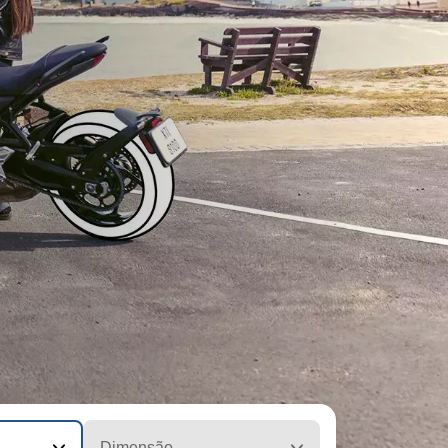
Dimensão