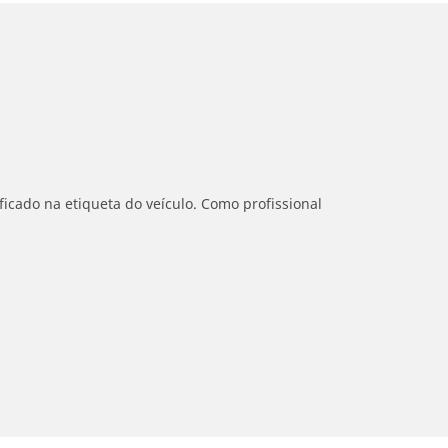
icado na etiqueta do veículo. Como profissional