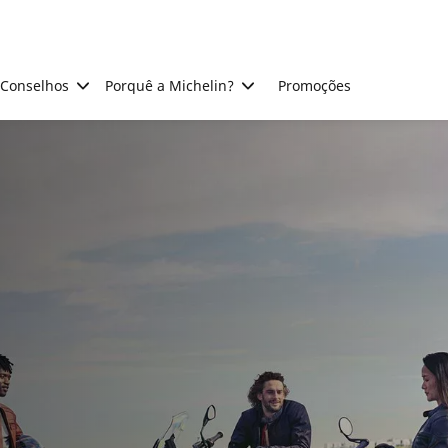
Conselhos
Porquê a Michelin?
Promoções