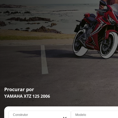
Procurar por
YAMAHA XTZ 125 2006
Construtor
Modelo