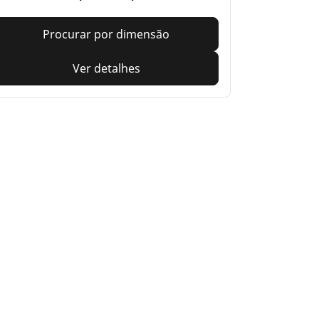
Procurar por dimensão
Ver detalhes