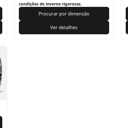
condições de inverno rigorosas.
Procurar por dimensão
Ver detalhes