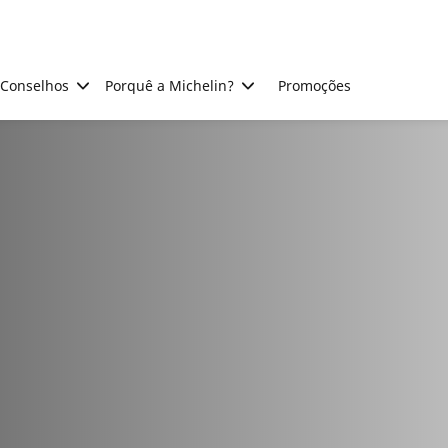
Conselhos
Porquê a Michelin?
Promoções