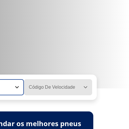
Código De Velocidade
ndar os melhores pneus