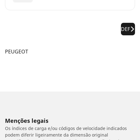
DEF
PEUGEOT
Menções legais
Os índices de carga e/ou códigos de velocidade indicados
podem diferir ligeiramente da dimensão original