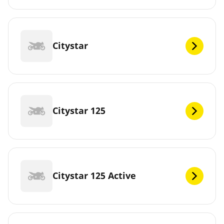
Citystar
Citystar 125
Citystar 125 Active