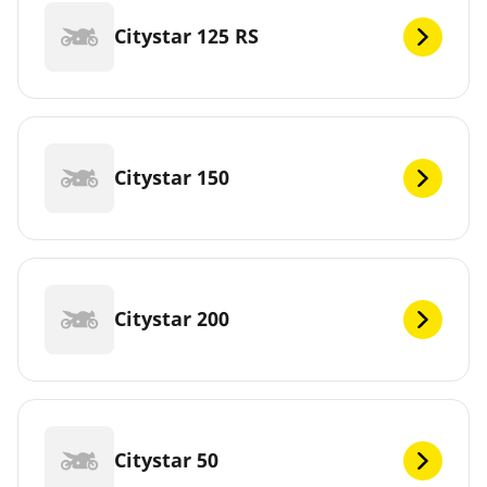
Citystar 125 RS
Citystar 150
Citystar 200
Citystar 50