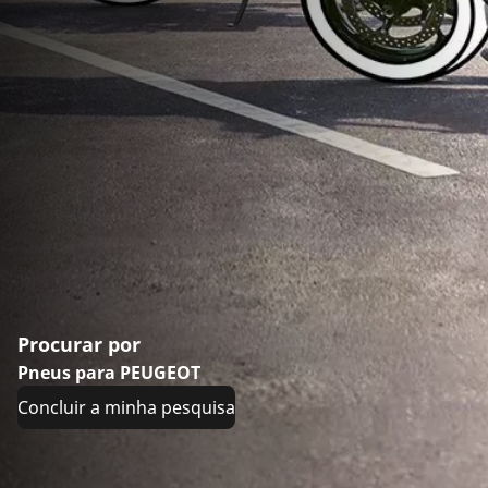
Procurar por
Pneus para PEUGEOT
Concluir a minha pesquisa