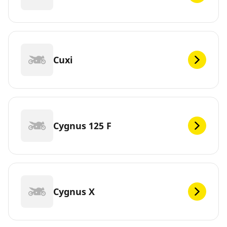
Cuxi
Cygnus 125 F
Cygnus X