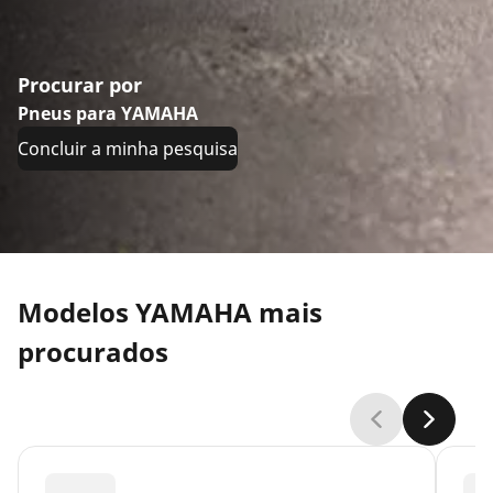
Procurar por
Pneus para YAMAHA
Concluir a minha pesquisa
Modelos YAMAHA mais
procurados