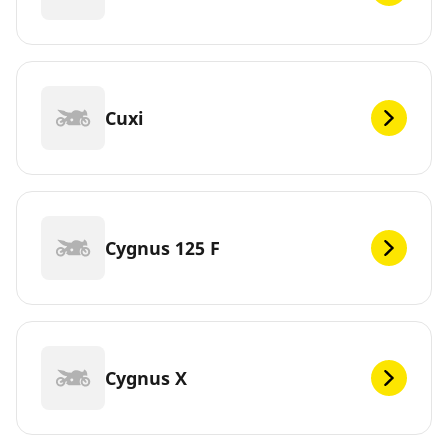
Cuxi
Cygnus 125 F
Cygnus X