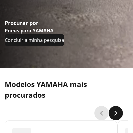
Procurar por
Pneus para YAMAHA
Concluir a minha pesquisa
Modelos YAMAHA mais
procurados