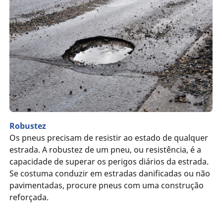
Robustez
Os pneus precisam de resistir ao estado de qualquer
estrada. A robustez de um pneu, ou resistência, é a
capacidade de superar os perigos diários da estrada.
Se costuma conduzir em estradas danificadas ou não
pavimentadas, procure pneus com uma construção
reforçada.