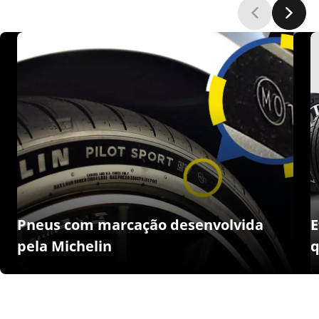
Pneus com marcação desenvolvida
E
pela Michelin
q