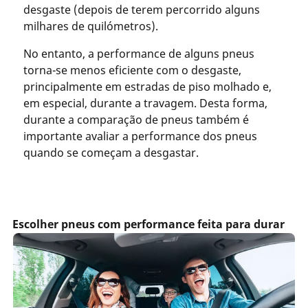
desgaste (depois de terem percorrido alguns
milhares de quilómetros).
No entanto, a performance de alguns pneus
torna-se menos eficiente com o desgaste,
principalmente em estradas de piso molhado e,
em especial, durante a travagem. Desta forma,
durante a comparação de pneus também é
importante avaliar a performance dos pneus
quando se começam a desgastar.
Escolher pneus com performance feita para durar