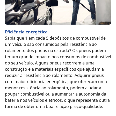
Eficiência energética
Sabia que 1 em cada 5 depósitos de combustível de
um veículo são consumidos pela resistência ao
rolamento dos pneus na estrada? Os pneus podem
ter um grande impacto nos consumos de combustível
do seu veículo. Alguns pneus recorrem a uma
construção e a materiais específicos que ajudam a
reduzir a resistência ao rolamento. Adquirir pneus
com maior eficiência energética, que ofereçam uma
menor resistência ao rolamento, podem ajudar a
poupar combustível ou a aumentar a autonomia da
bateria nos veículos elétricos, o que representa outra
forma de obter uma boa relação preço-qualidade.