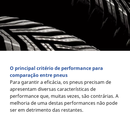
O principal critério de performance para
comparação entre pneus
Para garantir a eficácia, os pneus precisam de
apresentam diversas características de
performance que, muitas vezes, são contrárias. A
melhoria de uma destas performances não pode
ser em detrimento das restantes.