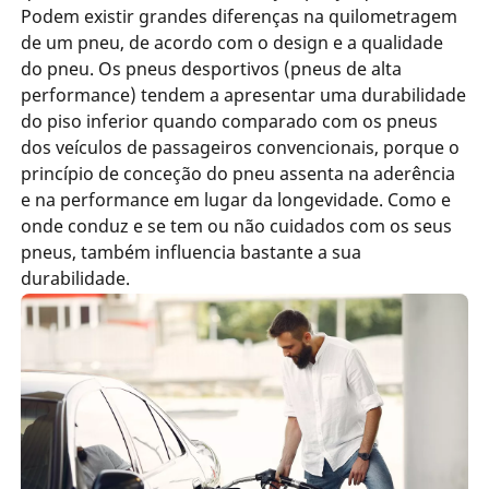
Podem existir grandes diferenças na quilometragem
de um pneu, de acordo com o design e a qualidade
do pneu. Os pneus desportivos (pneus de alta
performance) tendem a apresentar uma durabilidade
do piso inferior quando comparado com os pneus
dos veículos de passageiros convencionais, porque o
princípio de conceção do pneu assenta na aderência
e na performance em lugar da longevidade. Como e
onde conduz e se tem ou não cuidados com os seus
pneus, também influencia bastante a sua
durabilidade.