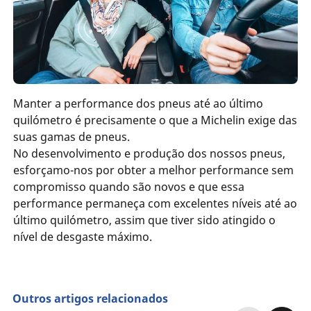
Manter a performance dos pneus até ao último
quilómetro é precisamente o que a Michelin exige das
suas gamas de pneus.
No desenvolvimento e produção dos nossos pneus,
esforçamo-nos por obter a melhor performance sem
compromisso quando são novos e que essa
performance permaneça com excelentes níveis até ao
último quilómetro, assim que tiver sido atingido o
nível de desgaste máximo.
Outros artigos relacionados