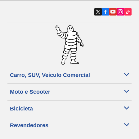
Carro, SUV, Veículo Comercial
Moto e Scooter
Bicicleta
Revendedores