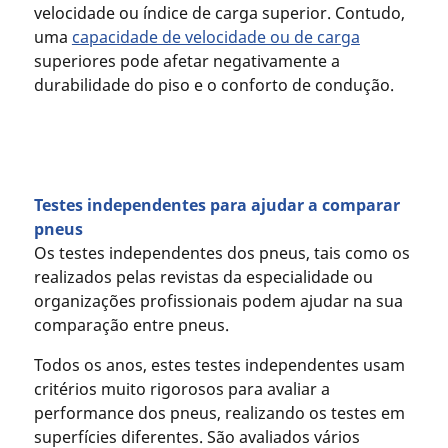
velocidade ou índice de carga superior. Contudo,
uma
capacidade de velocidade ou de carga
superiores pode afetar negativamente a
durabilidade do piso e o conforto de condução.
Testes independentes para ajudar a comparar
pneus
Os testes independentes dos pneus, tais como os
realizados pelas revistas da especialidade ou
organizações profissionais podem ajudar na sua
comparação entre pneus.
Todos os anos, estes testes independentes usam
critérios muito rigorosos para avaliar a
performance dos pneus, realizando os testes em
superfícies diferentes. São avaliados vários