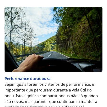
Performance duradoura
Sejam quais forem os critérios de performance, é
importante que perdurem durante a vida útil do
pneu. Isto significa comparar pneus não só quando
são novos, mas garantir que continuam a manter a