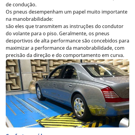
de condução.
Os pneus desempenham um papel muito importante
na manobrabilidade:
são eles que transmitem as instruções do condutor
do volante para o piso. Geralmente, os pneus
desportivos de alta performance são concebidos para
maximizar a performance da manobrabilidade, com
precisão da direção e do comportamento em curva.