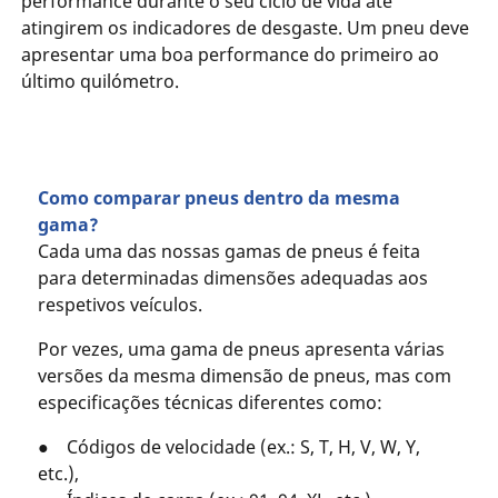
performance durante o seu ciclo de vida até
atingirem os indicadores de desgaste. Um pneu deve
apresentar uma boa performance do primeiro ao
último quilómetro.
Como comparar pneus dentro da mesma
gama?
Cada uma das nossas gamas de pneus é feita
para determinadas dimensões adequadas aos
respetivos veículos.
Por vezes, uma gama de pneus apresenta várias
versões da mesma dimensão de pneus, mas com
especificações técnicas diferentes como:
● Códigos de velocidade (ex.: S, T, H, V, W, Y,
etc.),