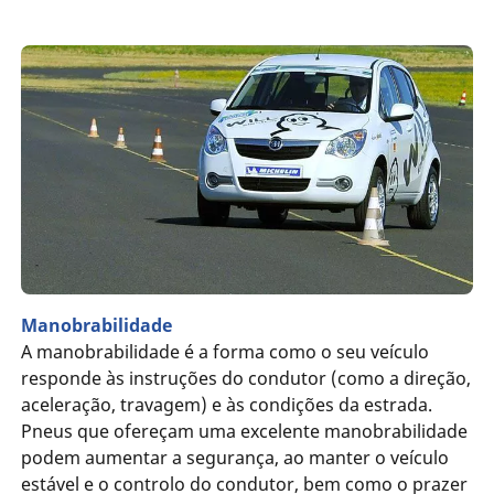
Manobrabilidade
A manobrabilidade é a forma como o seu veículo
responde às instruções do condutor (como a direção,
aceleração, travagem) e às condições da estrada.
Pneus que ofereçam uma excelente manobrabilidade
podem aumentar a segurança, ao manter o veículo
estável e o controlo do condutor, bem como o prazer