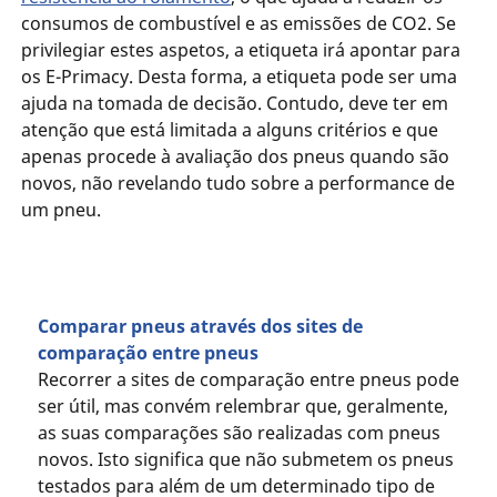
consumos de combustível e as emissões de CO2. Se
privilegiar estes aspetos, a etiqueta irá apontar para
os E-Primacy. Desta forma, a etiqueta pode ser uma
ajuda na tomada de decisão. Contudo, deve ter em
atenção que está limitada a alguns critérios e que
apenas procede à avaliação dos pneus quando são
novos, não revelando tudo sobre a performance de
um pneu.
Comparar pneus através dos sites de
comparação entre pneus
Recorrer a sites de comparação entre pneus pode
ser útil, mas convém relembrar que, geralmente,
as suas comparações são realizadas com pneus
novos. Isto significa que não submetem os pneus
testados para além de um determinado tipo de