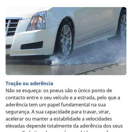
Tração ou aderência
Não se esqueça: os pneus são o único ponto de
contacto entre o seu veículo e a estrada, pelo que a
aderência tem um papel fundamental na sua
segurança. A sua capacidade para travar, virar,
acelerar ou manter a estabilidade a velocidades
elevadas depende totalmente da aderência dos seus