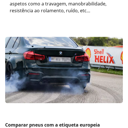
aspetos como a travagem, manobrabilidade,
resistência ao rolamento, ruído, etc…
Comparar pneus com a etiqueta europeia