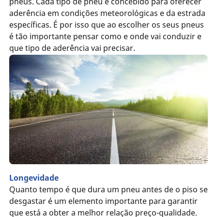
pneus. Cada tipo de pneu é concebido para oferecer
aderência em condições meteorológicas e da estrada
específicas. É por isso que ao escolher os seus pneus
é tão importante pensar como e onde vai conduzir e
que tipo de aderência vai precisar.
Longevidade
Quanto tempo é que dura um pneu antes de o piso se
desgastar é um elemento importante para garantir
que está a obter a melhor relação preço-qualidade.