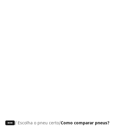
/
Escolha o pneu certo
Como comparar pneus?