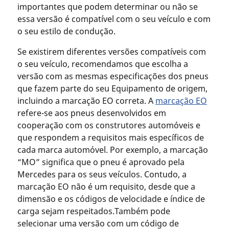
importantes que podem determinar ou não se
essa versão é compatível com o seu veículo e com
o seu estilo de condução.
Se existirem diferentes versões compatíveis com
o seu veículo, recomendamos que escolha a
versão com as mesmas especificações dos pneus
que fazem parte do seu Equipamento de origem,
incluindo a marcação EO correta. A
marcação EO
refere-se aos pneus desenvolvidos em
cooperação com os construtores automóveis e
que respondem a requisitos mais específicos de
cada marca automóvel. Por exemplo, a marcação
“MO” significa que o pneu é aprovado pela
Mercedes para os seus veículos. Contudo, a
marcação EO não é um requisito, desde que a
dimensão e os códigos de velocidade e índice de
carga sejam respeitados.Também pode
selecionar uma versão com um código de